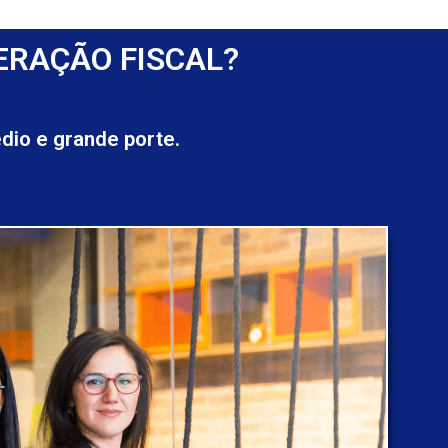
ERAÇÃO FISCAL?
io e grande porte.