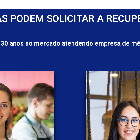
S PODEM SOLICITAR A RECUP
 30 anos no mercado atendendo empresa de méd