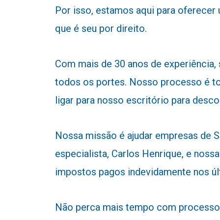
Por isso, estamos aqui para oferecer
que é seu por direito.
Com mais de 30 anos de experiência,
todos os portes. Nosso processo é to
ligar para nosso escritório para desc
Nossa missão é ajudar empresas de Se
especialista, Carlos Henrique, e nossa
impostos pagos indevidamente nos úl
Não perca mais tempo com processos