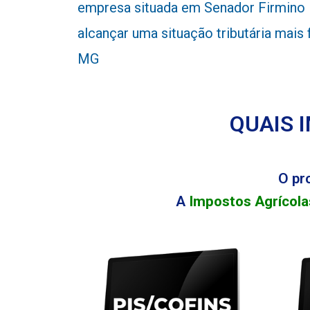
empresa situada em Senador Firmino 
alcançar uma situação tributária mais
MG
QUAIS 
O pr
A
Impostos Agrícola