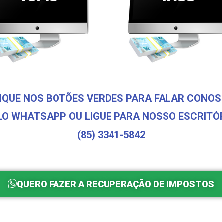
IQUE NOS BOTÕES VERDES PARA FALAR CONO
LO WHATSAPP OU LIGUE PARA NOSSO ESCRITÓR
(85) 3341-5842
QUERO FAZER A RECUPERAÇÃO DE IMPOSTOS