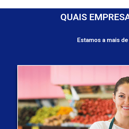
QUAIS EMPRESA
Estamos a mais de