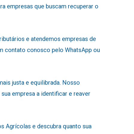
para empresas que buscam recuperar o
tributários e atendemos empresas de
r em contato conosco pelo WhatsApp ou
ais justa e equilibrada. Nosso
 sua empresa a identificar e reaver
 Agrícolas e descubra quanto sua