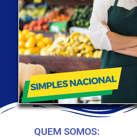
QUEM SOMOS: