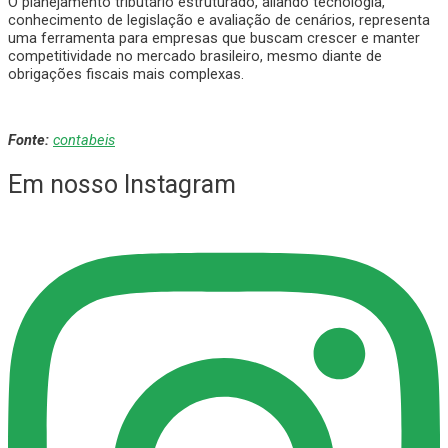
O planejamento tributário estruturado, aliando tecnologia,
conhecimento de legislação e avaliação de cenários, representa
uma ferramenta para empresas que buscam crescer e manter
competitividade no mercado brasileiro, mesmo diante de
obrigações fiscais mais complexas.
Fonte:
contabeis
Em nosso Instagram