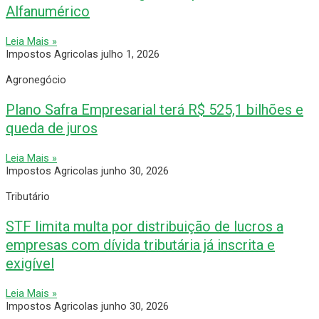
Alfanumérico
Leia Mais »
Impostos Agricolas
julho 1, 2026
Agronegócio
Plano Safra Empresarial terá R$ 525,1 bilhões e
queda de juros
Leia Mais »
Impostos Agricolas
junho 30, 2026
Tributário
STF limita multa por distribuição de lucros a
empresas com dívida tributária já inscrita e
exigível
Leia Mais »
Impostos Agricolas
junho 30, 2026