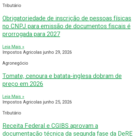
Tributário
Obrigatoriedade de inscrição de pessoas físicas
no CNPJ para emissão de documentos fiscais é
prorrogada para 2027
Leia Mais »
Impostos Agricolas
junho 29, 2026
Agronegócio
Tomate, cenoura e batata-inglesa dobram de
preço em 2026
Leia Mais »
Impostos Agricolas
junho 25, 2026
Tributário
Receita Federal e CGIBS aprovam a
documentação técnica da segunda fase da DeRE