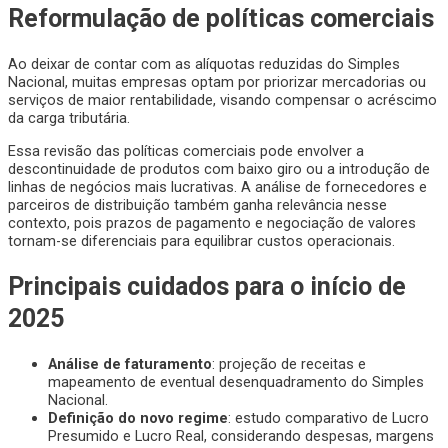
Reformulação de políticas comerciais
Ao deixar de contar com as alíquotas reduzidas do Simples
Nacional, muitas empresas optam por priorizar mercadorias ou
serviços de maior rentabilidade, visando compensar o acréscimo
da carga tributária.
Essa revisão das políticas comerciais pode envolver a
descontinuidade de produtos com baixo giro ou a introdução de
linhas de negócios mais lucrativas. A análise de fornecedores e
parceiros de distribuição também ganha relevância nesse
contexto, pois prazos de pagamento e negociação de valores
tornam-se diferenciais para equilibrar custos operacionais.
Principais cuidados para o início de
2025
Análise de faturamento
: projeção de receitas e
mapeamento de eventual desenquadramento do Simples
Nacional.
Definição do novo regime
: estudo comparativo de Lucro
Presumido e Lucro Real, considerando despesas, margens