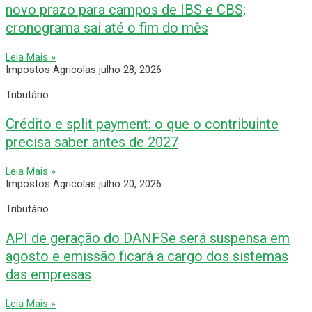
novo prazo para campos de IBS e CBS;
cronograma sai até o fim do mês
Leia Mais »
Impostos Agricolas
julho 28, 2026
Tributário
Crédito e split payment: o que o contribuinte
precisa saber antes de 2027
Leia Mais »
Impostos Agricolas
julho 20, 2026
Tributário
API de geração do DANFSe será suspensa em
agosto e emissão ficará a cargo dos sistemas
das empresas
Leia Mais »