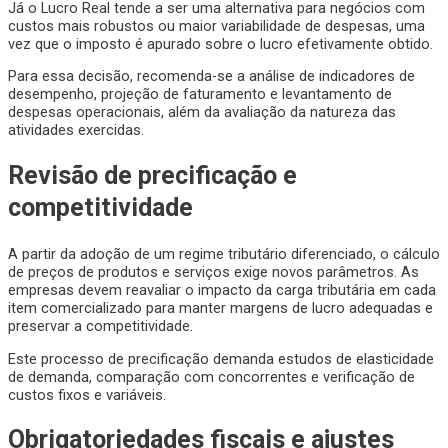
Já o Lucro Real tende a ser uma alternativa para negócios com
custos mais robustos ou maior variabilidade de despesas, uma
vez que o imposto é apurado sobre o lucro efetivamente obtido.
Para essa decisão, recomenda-se a análise de indicadores de
desempenho, projeção de faturamento e levantamento de
despesas operacionais, além da avaliação da natureza das
atividades exercidas.
Revisão de precificação e
competitividade
A partir da adoção de um regime tributário diferenciado, o cálculo
de preços de produtos e serviços exige novos parâmetros. As
empresas devem reavaliar o impacto da carga tributária em cada
item comercializado para manter margens de lucro adequadas e
preservar a competitividade.
Este processo de precificação demanda estudos de elasticidade
de demanda, comparação com concorrentes e verificação de
custos fixos e variáveis.
Obrigatoriedades fiscais e ajustes