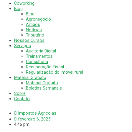
Coworking
Blog
Blog
Agronegócio
Artigos
Notícias
Tributário
Nossos Cursos
Serviços
Auditoria Digital
Treinamentos
Consultoria
Recuperação Fiscal
Regularização do imóvel rural
Material Gratuito
Material Gratuito
Boletins Semanais
Sobre
Contato
Impostos Agricolas
fevereiro 6, 2025
4:46 pm