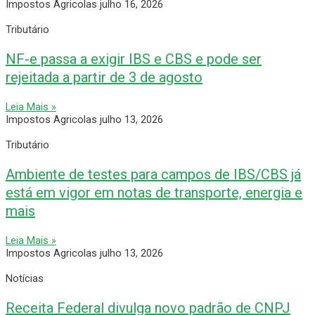
Impostos Agricolas
julho 16, 2026
Tributário
NF-e passa a exigir IBS e CBS e pode ser
rejeitada a partir de 3 de agosto
Leia Mais »
Impostos Agricolas
julho 13, 2026
Tributário
Ambiente de testes para campos de IBS/CBS já
está em vigor em notas de transporte, energia e
mais
Leia Mais »
Impostos Agricolas
julho 13, 2026
Notícias
Receita Federal divulga novo padrão de CNPJ