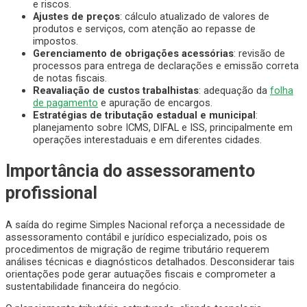
e riscos.
Ajustes de preços
: cálculo atualizado de valores de
produtos e serviços, com atenção ao repasse de
impostos.
Gerenciamento de obrigações acessórias
: revisão de
processos para entrega de declarações e emissão correta
de notas fiscais.
Reavaliação de custos trabalhistas
: adequação da
folha
de pagamento
e apuração de encargos.
Estratégias de tributação estadual e municipal
:
planejamento sobre ICMS, DIFAL e ISS, principalmente em
operações interestaduais e em diferentes cidades.
Importância do assessoramento
profissional
A saída do regime Simples Nacional reforça a necessidade de
assessoramento contábil e jurídico especializado, pois os
procedimentos de migração de regime tributário requerem
análises técnicas e diagnósticos detalhados. Desconsiderar tais
orientações pode gerar autuações fiscais e comprometer a
sustentabilidade financeira do negócio.