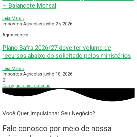
– Balancete Mensal
Leia Mais »
Impostos Agricolas
junho 25, 2026
Agronegócio
Plano Safra 2026/27 deve ter volume de
recursos abaixo do solicitado pelos ministérios
Leia Mais »
Impostos Agricolas
junho 18, 2026
Carregue mais matérias
Você Quer Impulsionar Seu Negócio?
Fale conosco por meio de nossa