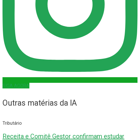
SIGA AGORA
Outras matérias da IA
Tributário
Receita e Comitê Gestor confirmam estudar