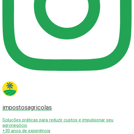
impostosagricolas
Soluções práticas para reduzir custos e impulsionar seu
agronegócio
+30 anos de experiência