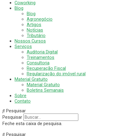
Coworking
Blog
Blog
Agronegócio
Artigos
Notícias
Tributário
Nossos Cursos
Serviços
Auditoria Digital
Treinamentos
Consultoria
Recuperação Fiscal
Regularização do imóvel rural
Material Gratuito
Material Gratuito
Boletins Semanais
Sobre
Contato
Pesquisar
Pesquisar
Feche esta caixa de pesquisa.
Pesquisar