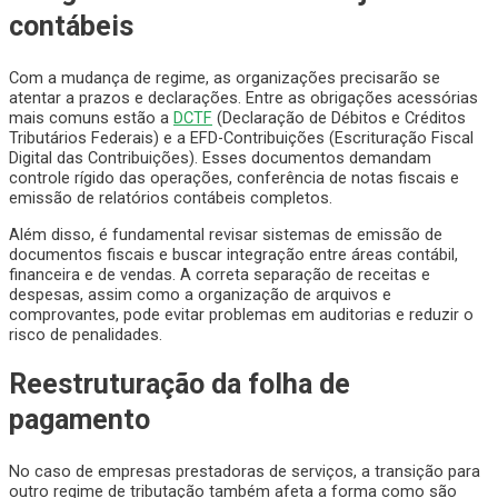
contábeis
Com a mudança de regime, as organizações precisarão se
atentar a prazos e declarações. Entre as obrigações acessórias
mais comuns estão a
DCTF
(Declaração de Débitos e Créditos
Tributários Federais) e a EFD-Contribuições (Escrituração Fiscal
Digital das Contribuições). Esses documentos demandam
controle rígido das operações, conferência de notas fiscais e
emissão de relatórios contábeis completos.
Além disso, é fundamental revisar sistemas de emissão de
documentos fiscais e buscar integração entre áreas contábil,
financeira e de vendas. A correta separação de receitas e
despesas, assim como a organização de arquivos e
comprovantes, pode evitar problemas em auditorias e reduzir o
risco de penalidades.
Reestruturação da folha de
pagamento
No caso de empresas prestadoras de serviços, a transição para
outro regime de tributação também afeta a forma como são