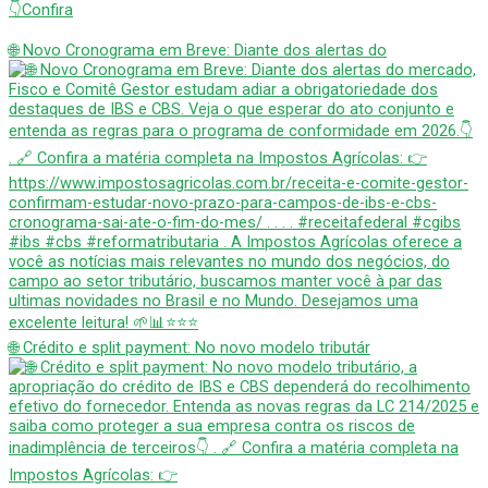
👇Confira
🌐 Novo Cronograma em Breve: Diante dos alertas do
🌐 Crédito e split payment: No novo modelo tributár