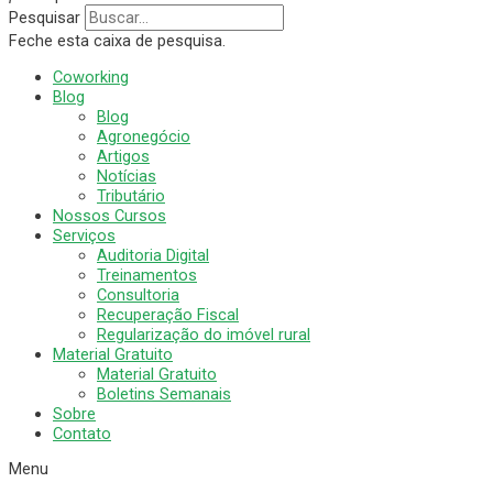
Pesquisar
Feche esta caixa de pesquisa.
Coworking
Blog
Blog
Agronegócio
Artigos
Notícias
Tributário
Nossos Cursos
Serviços
Auditoria Digital
Treinamentos
Consultoria
Recuperação Fiscal
Regularização do imóvel rural
Material Gratuito
Material Gratuito
Boletins Semanais
Sobre
Contato
Menu