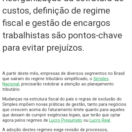
custos, definição de regime
fiscal e gestão de encargos
trabalhistas são pontos-chave
para evitar prejuízos.
A partir deste mês, empresas de diversos segmentos no Brasil
que saíram do regime tributário simplificado, o
Simples
Nacional,
precisarão redobrar a atenção ao planejamento
tributário.
Mudanças na estrutura fiscal do país e regras de exclusão do
Simples impõem novas práticas de gestão, tanto para negócios
que crescem acima do faturamento limite quanto para aqueles
que deixam de cumprir exigências legais, que terão que optar
agora pelos regimes de
Lucro Presumido
ou
Lucro Real.
A adoção destes regimes exige revisão de processos,