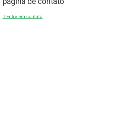
página de contato
Entre em contato