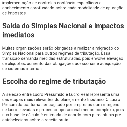
implementação de controles contábeis específicos e
conhecimento aprofundado sobre cada modalidade de apuração
de impostos.
Saída do Simples Nacional e impactos
imediatos
Muitas organizações serão obrigadas a realizar a migração do
Simples Nacional para outros regimes de tributação. Essa
transição demanda medidas estruturadas, pois envolve elevação
de alíquotas, aumento das obrigações acessórias e adequação
de sistemas internos.
Escolha do regime de tributação
A seleção entre Lucro Presumido e Lucro Real representa uma
das etapas mais relevantes do planejamento tributário. O Lucro
Presumido costuma ser cogitado por empresas com margens
de lucro elevadas e processo operacional menos complexo, pois
sua base de cálculo é estimada de acordo com percentuais pré-
estabelecidos sobre a receita bruta.