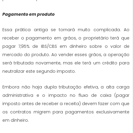
Pagamento em produto
Essa prática antiga se tornará muito complicada. Ao
receber o pagamento em grãos, o proprietário terá que
pagar 7,95% de IBS/CBS em dinheiro sobre o valor de
mercado do produto. Ao vender esses grãos, a operação
será tributada novamente, mas ele terá um crédito para
neutralizar este segundo imposto.
Embora não haja dupla tributação efetiva, a alta carga
administrativa e o impacto no fluxo de caixa (pagar
imposto antes de receber a receita) devem fazer com que
os contratos migrem para pagamentos exclusivamente
em dinheiro.