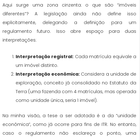
Aqui surge uma zona cinzenta: o que são “imóveis
diferentes”? A legislação ainda não define isso
explicitamente, delegando a definição para um
regulamento futuro. Isso abre espaço para duas
interpretações:
Interpretação registral:
Cada matrícula equivale a
um imóvel distinto.
Interpretação econômica:
Considera a unidade de
exploração, conceito já consolidado no Estatuto da
Terra (uma fazenda com 4 matrículas, mas operada
como unidade única, seria 1 imóvel).
Na minha visão, a tese a ser adotada é a da “unidade
econômica”, como já ocorre para fins de ITR. No entanto,
caso o regulamento não esclareça o ponto, uma