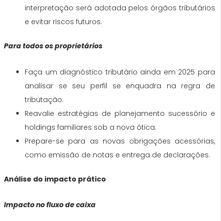
interpretação será adotada pelos órgãos tributários
e evitar riscos futuros.
Para todos os proprietários
Faça um diagnóstico tributário ainda em 2025 para
analisar se seu perfil se enquadra na regra de
tributação.
Reavalie estratégias de planejamento sucessório e
holdings familiares sob a nova ótica.
Prepare-se para as novas obrigações acessórias,
como emissão de notas e entrega de declarações.
Análise do impacto prático
Impacto no fluxo de caixa