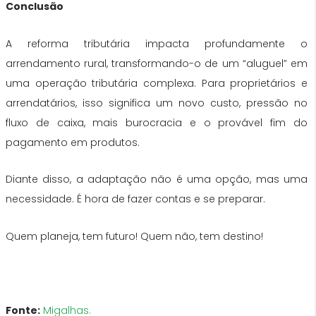
Conclusão
A reforma tributária impacta profundamente o
arrendamento rural, transformando-o de um “aluguel” em
uma operação tributária complexa. Para proprietários e
arrendatários, isso significa um novo custo, pressão no
fluxo de caixa, mais burocracia e o provável fim do
pagamento em produtos.
Diante disso, a adaptação não é uma opção, mas uma
necessidade. É hora de fazer contas e se preparar.
Quem planeja, tem futuro! Quem não, tem destino!
Fonte:
Migalhas.