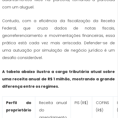
com um aluguel.
Contudo, com a eficiência da fiscalização da Receita
Federal, que cruza dados de notas fiscais,
georreferenciamento e movimentações financeiras, essa
prática está cada vez mais arriscada. Defender-se de
uma autuação por simulação de negócio jurídico é um
desafio considerável.
A tabela abaixo ilustra a carga tributária atual sobre
uma receita anual de R$ 1 milhão, mostrando a grande
diferença entre os regimes.
Perfil do
Receita anual
PIS (R$)
COFINS
proprietário
do
(R$)
arrendamento