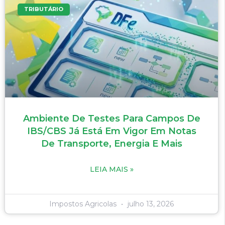
TRIBUTÁRIO
Ambiente De Testes Para Campos De
IBS/CBS Já Está Em Vigor Em Notas
De Transporte, Energia E Mais
LEIA MAIS »
Impostos Agricolas
julho 13, 2026