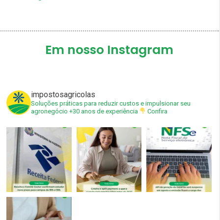
Em nosso Instagram
impostosagricolas
Soluções práticas para reduzir custos e impulsionar seu
agronegócio
+30 anos de experiência
Confira