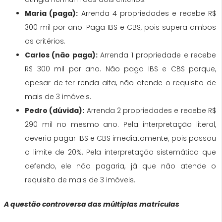
Maria (paga):
Arrenda 4 propriedades e recebe R$
300 mil por ano. Paga IBS e CBS, pois supera ambos
os critérios.
Carlos (não paga):
Arrenda 1 propriedade e recebe
R$ 300 mil por ano. Não paga IBS e CBS porque,
apesar de ter renda alta, não atende o requisito de
mais de 3 imóveis.
Pedro (dúvida):
Arrenda 2 propriedades e recebe R$
290 mil no mesmo ano. Pela interpretação literal,
deveria pagar IBS e CBS imediatamente, pois passou
o limite de 20%. Pela interpretação sistemática que
defendo, ele não pagaria, já que não atende o
requisito de mais de 3 imóveis.
A questão controversa das múltiplas matrículas