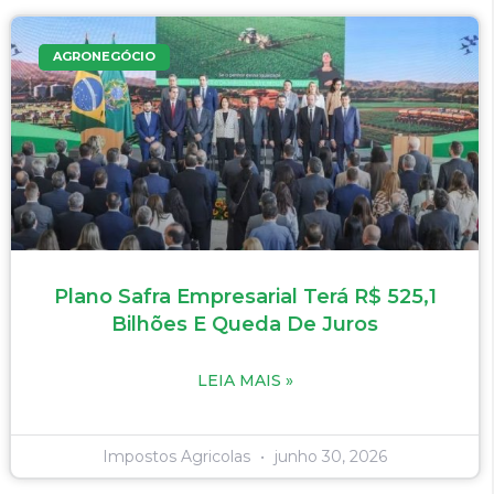
AGRONEGÓCIO
Plano Safra Empresarial Terá R$ 525,1
Bilhões E Queda De Juros
LEIA MAIS »
Impostos Agricolas
junho 30, 2026