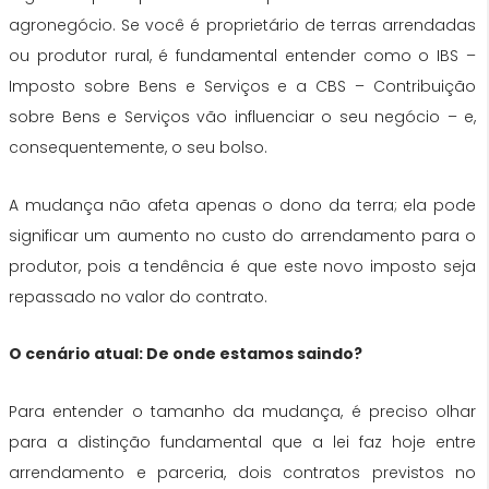
agronegócio. Se você é proprietário de terras arrendadas
ou produtor rural, é fundamental entender como o IBS –
Imposto sobre Bens e Serviços e a CBS – Contribuição
sobre Bens e Serviços vão influenciar o seu negócio – e,
consequentemente, o seu bolso.
A mudança não afeta apenas o dono da terra; ela pode
significar um aumento no custo do arrendamento para o
produtor, pois a tendência é que este novo imposto seja
repassado no valor do contrato.
O cenário atual: De onde estamos saindo?
Para entender o tamanho da mudança, é preciso olhar
para a distinção fundamental que a lei faz hoje entre
arrendamento e parceria, dois contratos previstos no