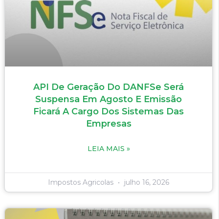
API De Geração Do DANFSe Será
Suspensa Em Agosto E Emissão
Ficará A Cargo Dos Sistemas Das
Empresas
LEIA MAIS »
Impostos Agricolas
julho 16, 2026