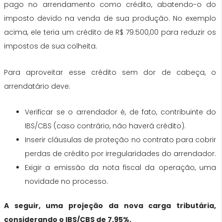
pago no arrendamento como crédito, abatendo-o do
imposto devido na venda de sua produção. No exemplo
acima, ele teria um crédito de R$ 79.500,00 para reduzir os
impostos de sua colheita.
Para aproveitar esse crédito sem dor de cabeça, o
arrendatário deve:
Verificar se o arrendador é, de fato, contribuinte do
IBS/CBS (caso contrário, não haverá crédito).
Inserir cláusulas de proteção no contrato para cobrir
perdas de crédito por irregularidades do arrendador.
Exigir a emissão da nota fiscal da operação, uma
novidade no processo.
A seguir, uma projeção da nova carga tributária,
considerando o IBS/CBS de 7,95%.