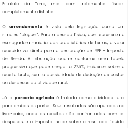
Estatuto da Terra, mas com tratamentos fiscais
completamente distintos.
O
arrendamento
é visto pela legislação como um
simples “aluguel”. Para a pessoa física, que representa a
esmagadora maioria dos proprietários de terras, o valor
recebido vai direto para a declaração de IRPF – Imposto
de Renda. A tributação ocorre conforme uma tabela
progressiva que pode chegar a 27,5%, incidente sobre a
receita bruta, sem a possibilidade de dedução de custos
ou despesas da atividade rural.
Já a
parceria agrícola
é tratada como atividade rural
para ambas as partes. Seus resultados são apurados no
livro-caixa, onde as receitas são confrontadas com as
despesas, e o imposto incide sobre o resultado líquido.