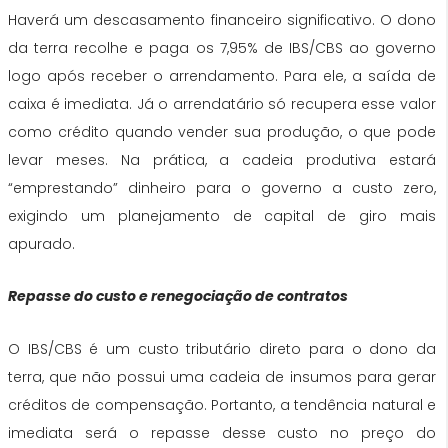
Haverá um descasamento financeiro significativo. O dono
da terra recolhe e paga os 7,95% de IBS/CBS ao governo
logo após receber o arrendamento. Para ele, a saída de
caixa é imediata. Já o arrendatário só recupera esse valor
como crédito quando vender sua produção, o que pode
levar meses. Na prática, a cadeia produtiva estará
“emprestando” dinheiro para o governo a custo zero,
exigindo um planejamento de capital de giro mais
apurado.
Repasse do custo e renegociação de contratos
O IBS/CBS é um custo tributário direto para o dono da
terra, que não possui uma cadeia de insumos para gerar
créditos de compensação. Portanto, a tendência natural e
imediata será o repasse desse custo no preço do