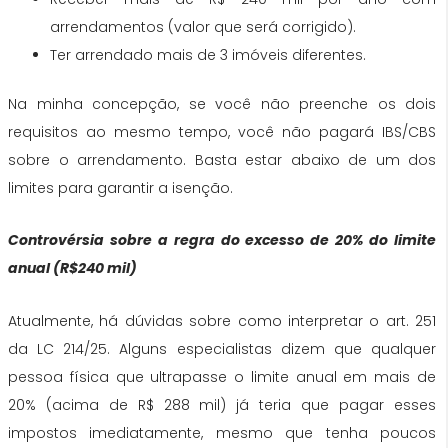
arrendamentos (valor que será corrigido).
Ter arrendado mais de 3 imóveis diferentes.
Na minha concepção, se você não preenche os dois
requisitos ao mesmo tempo, você não pagará IBS/CBS
sobre o arrendamento. Basta estar abaixo de um dos
limites para garantir a isenção.
Controvérsia sobre a regra do excesso de 20% do limite
anual (R$240 mil)
Atualmente, há dúvidas sobre como interpretar o art. 251
da LC 214/25. Alguns especialistas dizem que qualquer
pessoa física que ultrapasse o limite anual em mais de
20% (acima de R$ 288 mil) já teria que pagar esses
impostos imediatamente, mesmo que tenha poucos