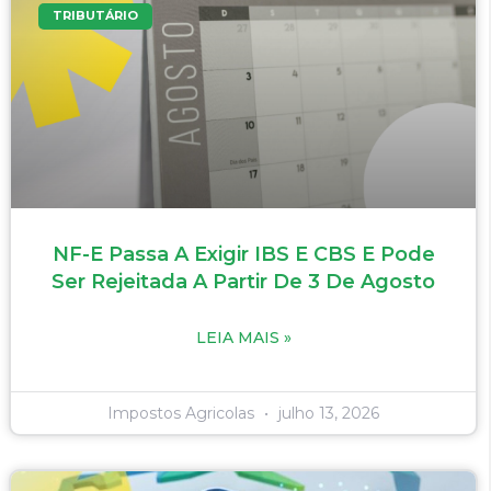
TRIBUTÁRIO
NF-E Passa A Exigir IBS E CBS E Pode
Ser Rejeitada A Partir De 3 De Agosto
LEIA MAIS »
Impostos Agricolas
julho 13, 2026