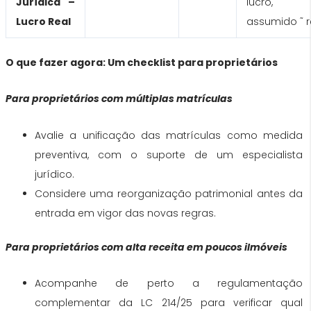
Jurídica –
lucro,
Lucro Real
assumido ˜ r
O que fazer agora: Um checklist para proprietários
Para proprietários com múltiplas matrículas
Avalie a unificação das matrículas como medida
preventiva, com o suporte de um especialista
jurídico.
Considere uma reorganização patrimonial antes da
entrada em vigor das novas regras.
Para proprietários com alta receita em poucos iImóveis
Acompanhe de perto a regulamentação
complementar da LC 214/25 para verificar qual