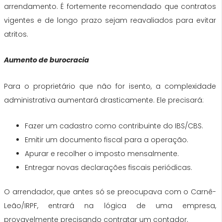
arrendamento. É fortemente recomendado que contratos
vigentes e de longo prazo sejam reavaliados para evitar
atritos.
Aumento de burocracia
Para o proprietário que não for isento, a complexidade
administrativa aumentará drasticamente. Ele precisará:
Fazer um cadastro como contribuinte do IBS/CBS.
Emitir um documento fiscal para a operação.
Apurar e recolher o imposto mensalmente.
Entregar novas declarações fiscais periódicas.
O arrendador, que antes só se preocupava com o Carnê-
Leão/IRPF, entrará na lógica de uma empresa,
provavelmente precisando contratar um contador.