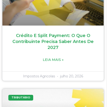
Crédito E Split Payment: O Que O
Contribuinte Precisa Saber Antes De
2027
LEIA MAIS »
Impostos Agricolas
julho 20, 2026
TRIBUTÁRIO