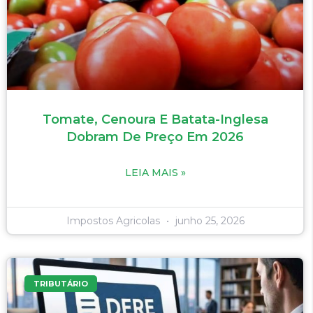
Tomate, Cenoura E Batata-Inglesa
Dobram De Preço Em 2026
LEIA MAIS »
Impostos Agricolas
junho 25, 2026
TRIBUTÁRIO