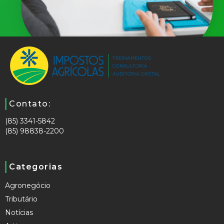
Contato:
(85) 3341-5842
(85) 98838-2200
Categorias
Agronegócio
Tributário
Notícias