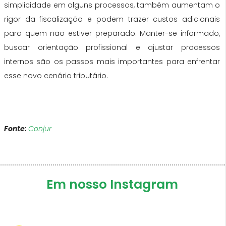
simplicidade em alguns processos, também aumentam o
rigor da fiscalização e podem trazer custos adicionais
para quem não estiver preparado. Manter-se informado,
buscar orientação profissional e ajustar processos
internos são os passos mais importantes para enfrentar
esse novo cenário tributário.
Fonte:
Conjur
Em nosso Instagram