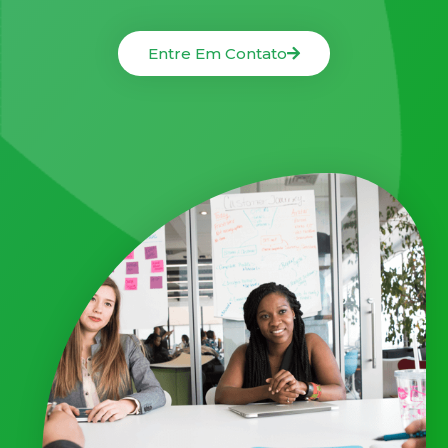
Entre Em Contato