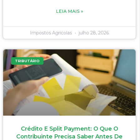
LEIA MAIS »
Impostos Agricolas
julho 28, 2026
TRIBUTÁRIO
Crédito E Split Payment: O Que O
Contribuinte Precisa Saber Antes De