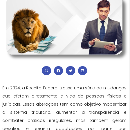
Em 2024, a Receita Federal trouxe uma série de mudanças
que afetam diretamente a vida de pessoas físicas e
jurídicas. Essas alterações têm como objetivo modernizar
o sistema tributário, aumentar a transparência e
combater práticas irregulares, mas também geram
desafios e exigem adaptações por parte dos