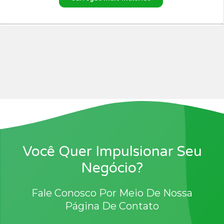
Você Quer Impulsionar Seu
Negócio?
Fale Conosco Por Meio De Nossa
Página De Contato