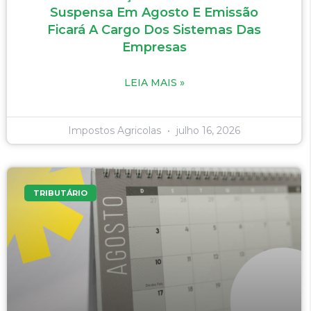
Suspensa Em Agosto E Emissão
Ficará A Cargo Dos Sistemas Das
Empresas
LEIA MAIS »
Impostos Agricolas
julho 16, 2026
TRIBUTÁRIO