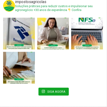
impostosagricolas
Soluções práticas para reduzir custos e impulsionar seu
agronegócio
+30 anos de experiência
Confira
SIGA AGORA