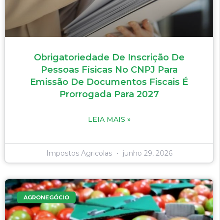
Obrigatoriedade De Inscrição De
Pessoas Físicas No CNPJ Para
Emissão De Documentos Fiscais É
Prorrogada Para 2027
LEIA MAIS »
Impostos Agricolas
junho 29, 2026
AGRONEGÓCIO