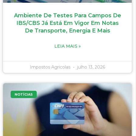
Ambiente De Testes Para Campos De
IBS/CBS Já Está Em Vigor Em Notas
De Transporte, Energia E Mais
LEIA MAIS »
Impostos Agricolas
julho 13, 2026
NOTÍCIAS