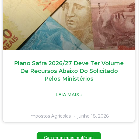
Plano Safra 2026/27 Deve Ter Volume
De Recursos Abaixo Do Solicitado
Pelos Ministérios
LEIA MAIS »
Impostos Agricolas
junho 18, 2026
Carregue mais matérias