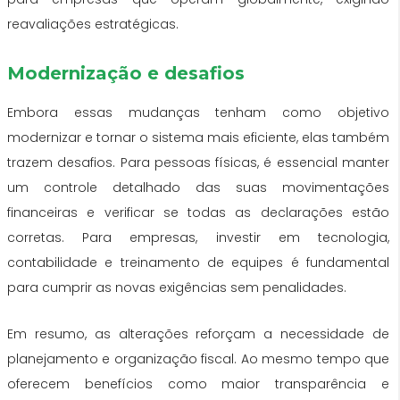
reavaliações estratégicas.
Modernização e desafios
Embora essas mudanças tenham como objetivo
modernizar e tornar o sistema mais eficiente, elas também
trazem desafios. Para pessoas físicas, é essencial manter
um controle detalhado das suas movimentações
financeiras e verificar se todas as declarações estão
corretas. Para empresas, investir em tecnologia,
contabilidade e treinamento de equipes é fundamental
para cumprir as novas exigências sem penalidades.
Em resumo, as alterações reforçam a necessidade de
planejamento e organização fiscal. Ao mesmo tempo que
oferecem benefícios como maior transparência e