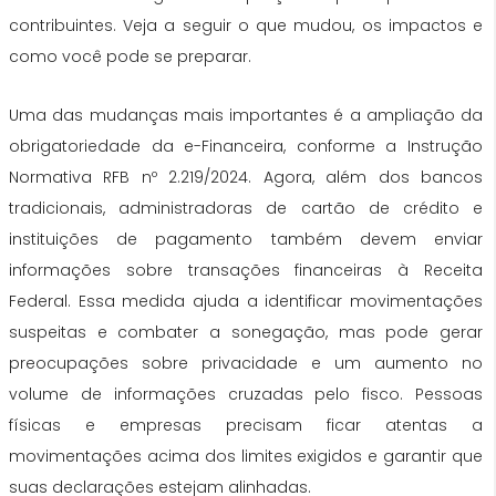
contribuintes. Veja a seguir o que mudou, os impactos e
como você pode se preparar.
Uma das mudanças mais importantes é a ampliação da
obrigatoriedade da e-Financeira, conforme a Instrução
Normativa RFB nº 2.219/2024. Agora, além dos bancos
tradicionais, administradoras de cartão de crédito e
instituições de pagamento também devem enviar
informações sobre transações financeiras à Receita
Federal. Essa medida ajuda a identificar movimentações
suspeitas e combater a sonegação, mas pode gerar
preocupações sobre privacidade e um aumento no
volume de informações cruzadas pelo fisco. Pessoas
físicas e empresas precisam ficar atentas a
movimentações acima dos limites exigidos e garantir que
suas declarações estejam alinhadas.