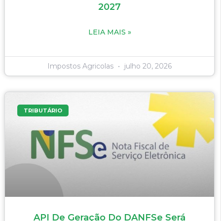
2027
LEIA MAIS »
Impostos Agricolas
julho 20, 2026
TRIBUTÁRIO
API De Geração Do DANFSe Será