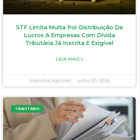
STF Limita Multa Por Distribuição De
Lucros A Empresas Com Dívida
Tributária Já Inscrita E Exigível
LEIA MAIS »
Impostos Agricolas
junho 30, 2026
TRIBUTÁRIO