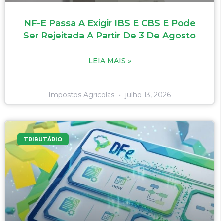
NF-E Passa A Exigir IBS E CBS E Pode
Ser Rejeitada A Partir De 3 De Agosto
LEIA MAIS »
Impostos Agricolas
julho 13, 2026
TRIBUTÁRIO