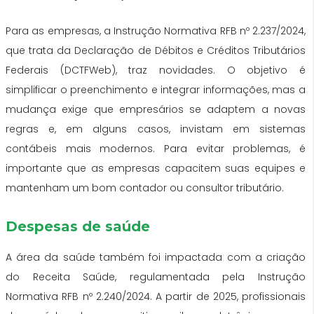
Para as empresas, a Instrução Normativa RFB nº 2.237/2024,
que trata da Declaração de Débitos e Créditos Tributários
Federais (DCTFWeb), traz novidades. O objetivo é
simplificar o preenchimento e integrar informações, mas a
mudança exige que empresários se adaptem a novas
regras e, em alguns casos, invistam em sistemas
contábeis mais modernos. Para evitar problemas, é
importante que as empresas capacitem suas equipes e
mantenham um bom contador ou consultor tributário.
Despesas de saúde
A área da saúde também foi impactada com a criação
do Receita Saúde, regulamentada pela Instrução
Normativa RFB nº 2.240/2024. A partir de 2025, profissionais