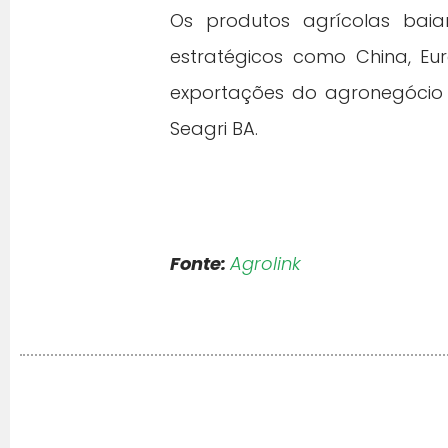
Os produtos agrícolas baia
estratégicos como China, Eu
exportações do agronegócio 
Seagri BA.
Fonte:
Agrolink