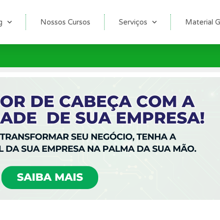
g
Nossos Cursos
Serviços
Material G