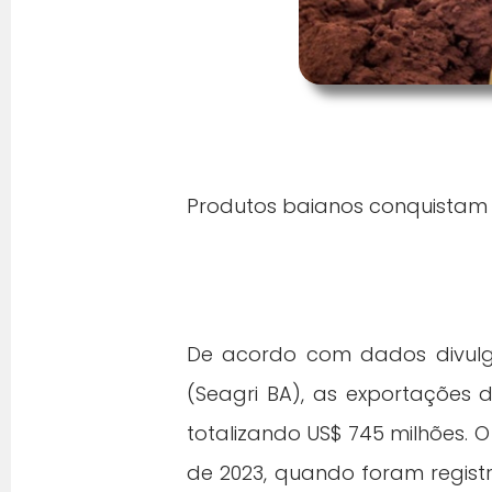
Produtos baianos conquistam 
De acordo com dados divulgad
(Seagri BA), as exportações
totalizando US$ 745 milhões.
de 2023, quando foram registr