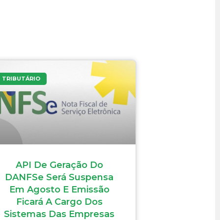
TRIBUTÁRIO
API De Geração Do
DANFSe Será Suspensa
Em Agosto E Emissão
Ficará A Cargo Dos
Sistemas Das Empresas