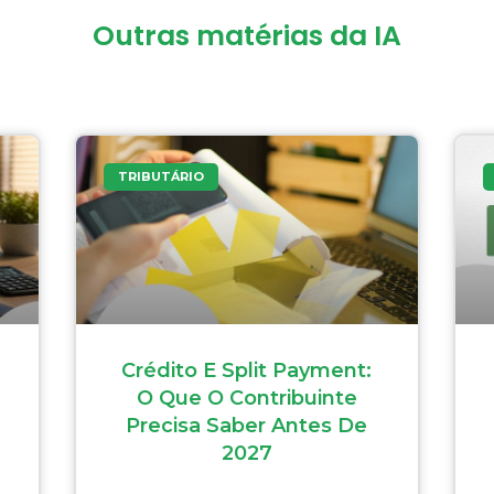
Outras matérias da IA
TRIBUTÁRIO
Crédito E Split Payment:
O Que O Contribuinte
Precisa Saber Antes De
2027