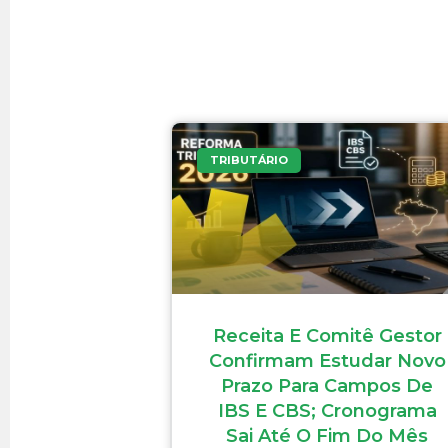
TRIBUTÁRIO
Receita E Comitê Gestor
Confirmam Estudar Novo
Prazo Para Campos De
IBS E CBS; Cronograma
Sai Até O Fim Do Mês