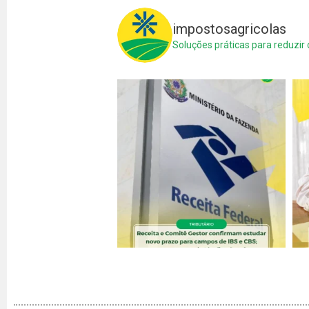
impostosagricolas
Soluções práticas para reduzir