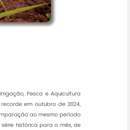
rrigação, Pesca e Aquicultura
 recorde em outubro de 2024,
m comparação ao mesmo período
série histórica para o mês, de