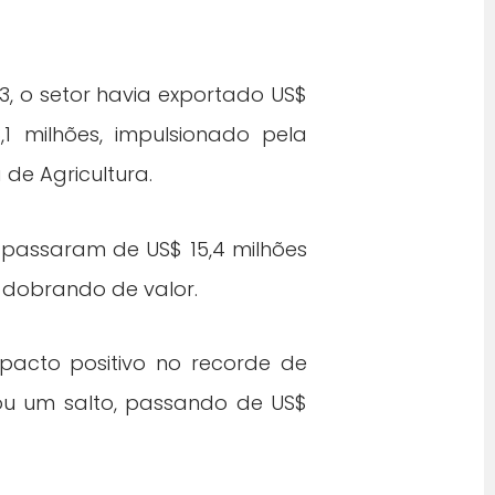
 o setor havia exportado US$
1 milhões, impulsionado pela
de Agricultura.
passaram de US$ 15,4 milhões
 dobrando de valor.
acto positivo no recorde de
trou um salto, passando de US$