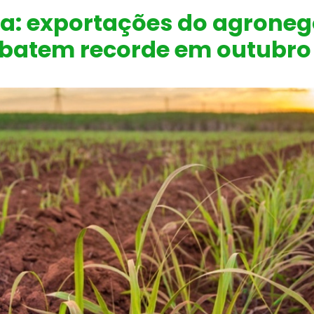
a: exportações do agroneg
batem recorde em outubro