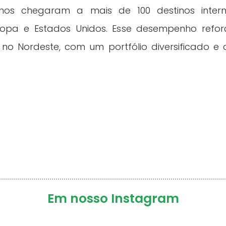
nos chegaram a mais de 100 destinos interna
ropa e Estados Unidos. Esse desempenho refo
no Nordeste, com um portfólio diversificado e 
Em nosso Instagram