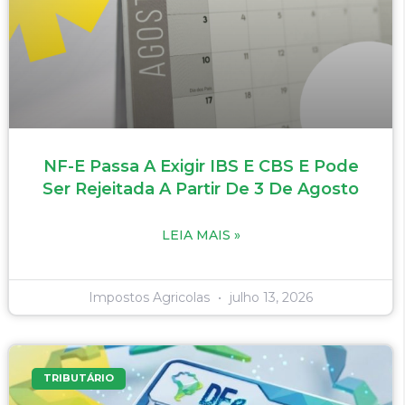
NF-E Passa A Exigir IBS E CBS E Pode
Ser Rejeitada A Partir De 3 De Agosto
LEIA MAIS »
Impostos Agricolas
julho 13, 2026
TRIBUTÁRIO