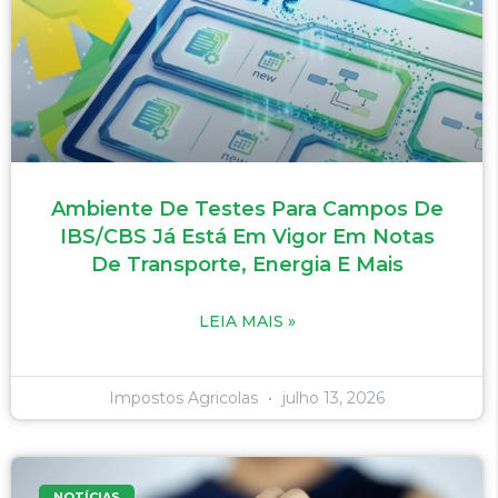
Ambiente De Testes Para Campos De
IBS/CBS Já Está Em Vigor Em Notas
De Transporte, Energia E Mais
LEIA MAIS »
Impostos Agricolas
julho 13, 2026
NOTÍCIAS