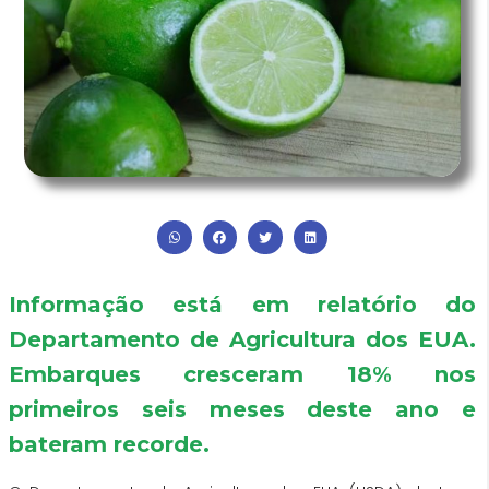
Informação está em relatório do
Departamento de Agricultura dos EUA.
Embarques cresceram 18% nos
primeiros seis meses deste ano e
bateram recorde.