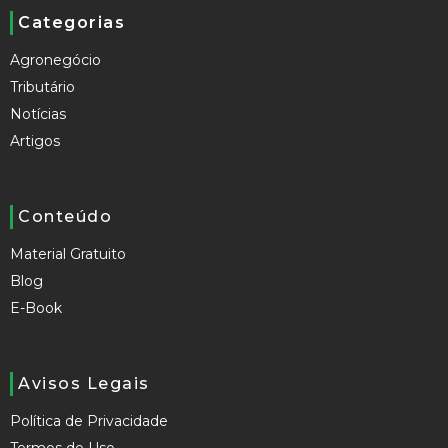
Categorias
Agronegócio
Tributário
Notícias
Artigos
Conteúdo
Material Gratuito
Blog
E-Book
Avisos Legais
Política de Privacidade
Termos de Uso