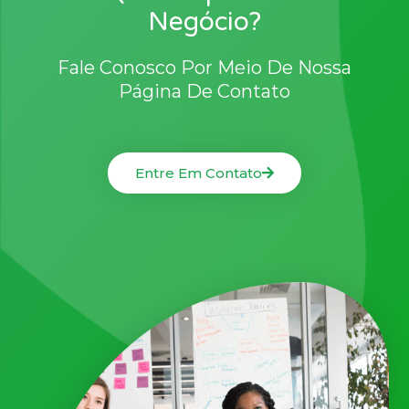
Negócio?
Fale Conosco Por Meio De Nossa
Página De Contato
Entre Em Contato