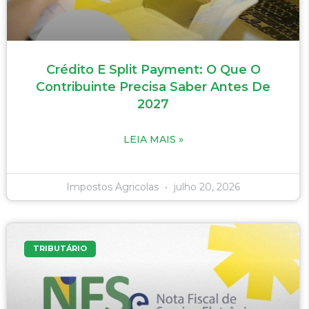
Crédito E Split Payment: O Que O
Contribuinte Precisa Saber Antes De
2027
LEIA MAIS »
Impostos Agricolas
julho 20, 2026
TRIBUTÁRIO