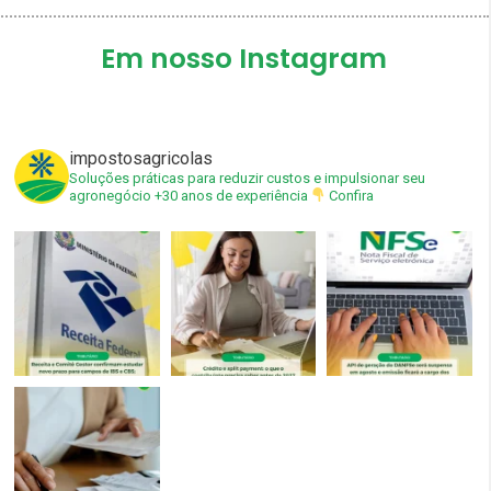
Em nosso Instagram
impostosagricolas
Soluções práticas para reduzir custos e impulsionar seu
agronegócio
+30 anos de experiência
Confira