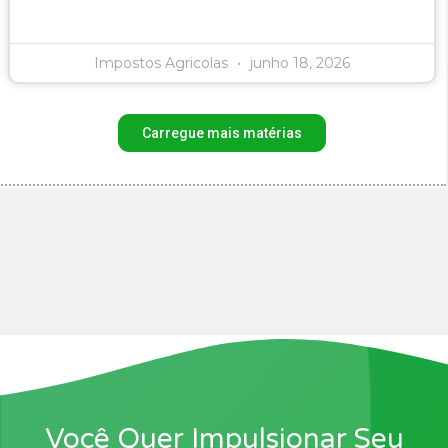
Impostos Agricolas
junho 18, 2026
Carregue mais matérias
Você Quer Impulsionar Seu