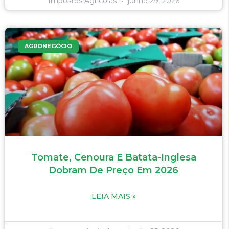
Impostos Agricolas
junho 29, 2026
AGRONEGÓCIO
Tomate, Cenoura E Batata-Inglesa
Dobram De Preço Em 2026
LEIA MAIS »