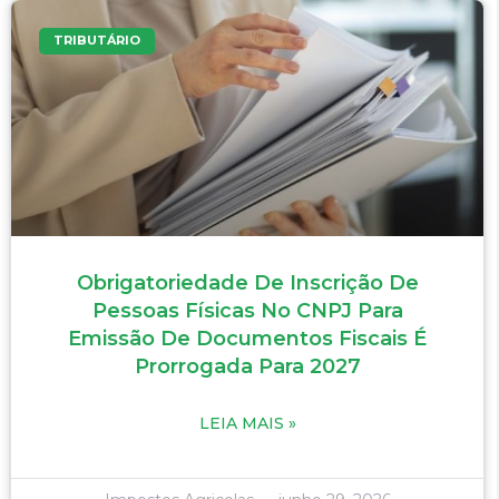
TRIBUTÁRIO
Obrigatoriedade De Inscrição De
Pessoas Físicas No CNPJ Para
Emissão De Documentos Fiscais É
Prorrogada Para 2027
LEIA MAIS »