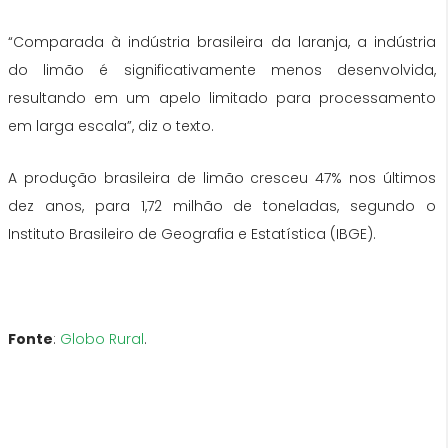
“Comparada à indústria brasileira da laranja, a indústria
do limão é significativamente menos desenvolvida,
resultando em um apelo limitado para processamento
em larga escala”, diz o texto.
A produção brasileira de limão cresceu 47% nos últimos
dez anos, para 1,72 milhão de toneladas, segundo o
Instituto Brasileiro de Geografia e Estatística (IBGE).
Fonte
:
Globo Rural
.