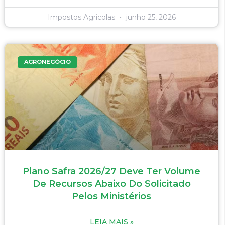
Impostos Agricolas
junho 25, 2026
AGRONEGÓCIO
Plano Safra 2026/27 Deve Ter Volume
De Recursos Abaixo Do Solicitado
Pelos Ministérios
LEIA MAIS »