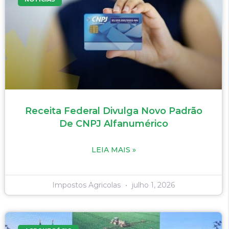
Receita Federal Divulga Novo Padrão
De CNPJ Alfanumérico
LEIA MAIS »
Impostos Agricolas
julho 1, 2026