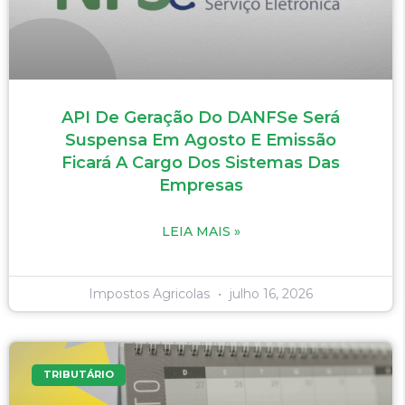
API De Geração Do DANFSe Será
Suspensa Em Agosto E Emissão
Ficará A Cargo Dos Sistemas Das
Empresas
LEIA MAIS »
Impostos Agricolas
julho 16, 2026
TRIBUTÁRIO