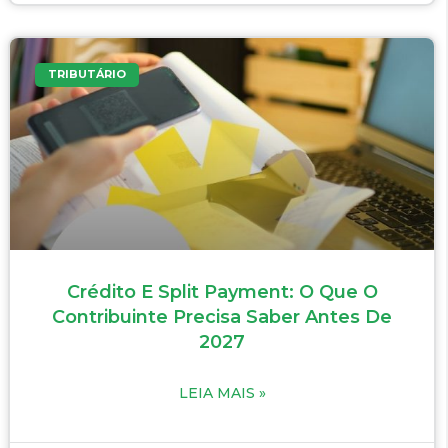
TRIBUTÁRIO
Crédito E Split Payment: O Que O
Contribuinte Precisa Saber Antes De
2027
LEIA MAIS »