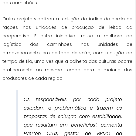
dos caminhões.
Outro projeto viabilizou a redução do índice de perda de
rações nas unidades de produção de leitão da
cooperativa. E outra iniciativa trouxe a melhora da
logística dos caminhões nas unidades de
armazenamento, em período de safra, com redução do
tempo de fila, uma vez que a colheita das culturas ocorre
praticamente ao mesmo tempo para a maioria dos
produtores de cada região.
Os responsáveis por cada projeto
estudam a problemática e trazem as
propostas de solução com estabilidade,
que resultam em benefícios”, comenta
Everton Cruz, gestor de BPMO da