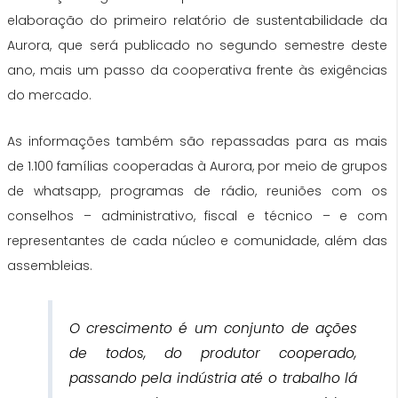
elaboração do primeiro relatório de sustentabilidade da
Aurora, que será publicado no segundo semestre deste
ano, mais um passo da cooperativa frente às exigências
do mercado.
As informações também são repassadas para as mais
de 1.100 famílias cooperadas à Aurora, por meio de grupos
de whatsapp, programas de rádio, reuniões com os
conselhos – administrativo, fiscal e técnico – e com
representantes de cada núcleo e comunidade, além das
assembleias.
O crescimento é um conjunto de ações
de todos, do produtor cooperado,
passando pela indústria até o trabalho lá