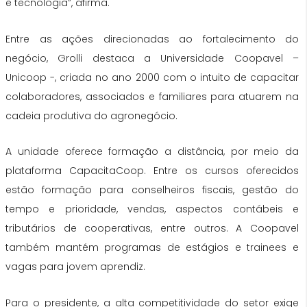
e tecnologia”, afirma.
Entre as ações direcionadas ao fortalecimento do
negócio, Grolli destaca a Universidade Coopavel –
Unicoop -, criada no ano 2000 com o intuito de capacitar
colaboradores, associados e familiares para atuarem na
cadeia produtiva do agronegócio.
A unidade oferece formação a distância, por meio da
plataforma CapacitaCoop. Entre os cursos oferecidos
estão formação para conselheiros fiscais, gestão do
tempo e prioridade, vendas, aspectos contábeis e
tributários de cooperativas, entre outros. A Coopavel
também mantém programas de estágios e trainees e
vagas para jovem aprendiz.
Para o presidente, a alta competitividade do setor exige