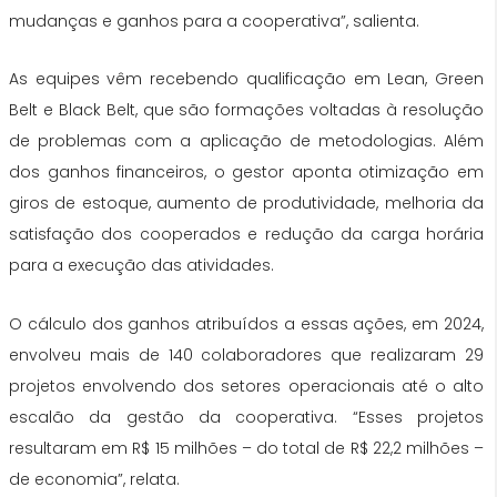
mudanças e ganhos para a cooperativa”, salienta.
As equipes vêm recebendo qualificação em Lean, Green
Belt e Black Belt, que são formações voltadas à resolução
de problemas com a aplicação de metodologias. Além
dos ganhos financeiros, o gestor aponta otimização em
giros de estoque, aumento de produtividade, melhoria da
satisfação dos cooperados e redução da carga horária
para a execução das atividades.
O cálculo dos ganhos atribuídos a essas ações, em 2024,
envolveu mais de 140 colaboradores que realizaram 29
projetos envolvendo dos setores operacionais até o alto
escalão da gestão da cooperativa. “Esses projetos
resultaram em R$ 15 milhões – do total de R$ 22,2 milhões –
de economia”, relata.