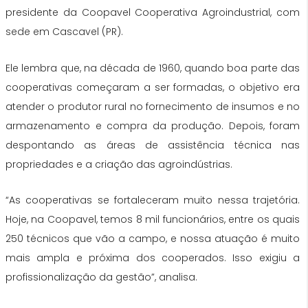
presidente da Coopavel Cooperativa Agroindustrial, com
sede em Cascavel (PR).
Ele lembra que, na década de 1960, quando boa parte das
cooperativas começaram a ser formadas, o objetivo era
atender o produtor rural no fornecimento de insumos e no
armazenamento e compra da produção. Depois, foram
despontando as áreas de assistência técnica nas
propriedades e a criação das agroindústrias.
“As cooperativas se fortaleceram muito nessa trajetória.
Hoje, na Coopavel, temos 8 mil funcionários, entre os quais
250 técnicos que vão a campo, e nossa atuação é muito
mais ampla e próxima dos cooperados. Isso exigiu a
profissionalização da gestão”, analisa.