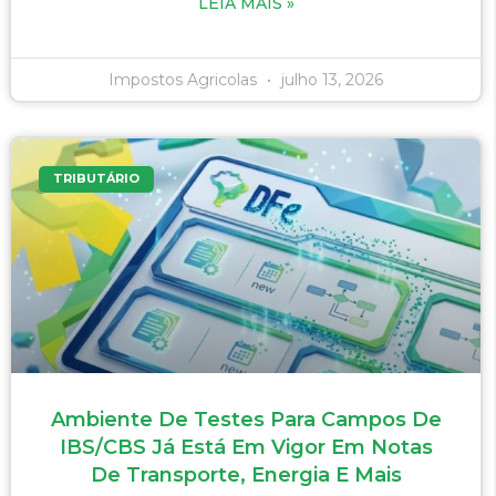
LEIA MAIS »
Impostos Agricolas
julho 13, 2026
TRIBUTÁRIO
Ambiente De Testes Para Campos De
IBS/CBS Já Está Em Vigor Em Notas
De Transporte, Energia E Mais