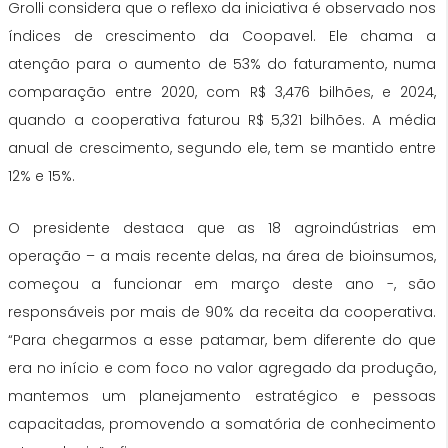
Grolli considera que o reflexo da iniciativa é observado nos
índices de crescimento da Coopavel. Ele chama a
atenção para o aumento de 53% do faturamento, numa
comparação entre 2020, com R$ 3,476 bilhões, e 2024,
quando a cooperativa faturou R$ 5,321 bilhões. A média
anual de crescimento, segundo ele, tem se mantido entre
12% e 15%.
O presidente destaca que as 18 agroindústrias em
operação – a mais recente delas, na área de bioinsumos,
começou a funcionar em março deste ano -, são
responsáveis por mais de 90% da receita da cooperativa.
“Para chegarmos a esse patamar, bem diferente do que
era no início e com foco no valor agregado da produção,
mantemos um planejamento estratégico e pessoas
capacitadas, promovendo a somatória de conhecimento