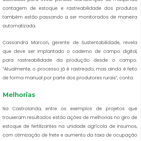
contagem de estoque e rastreabilidade dos produtos
também estão passando a ser monitorados de maneira
automatizada.
Cassandra Marcon, gerente de Sustentabilidade, revela
que deve ser implantado o caderno de campo digital,
para rastreabilidade da produção desde o campo.
“Atualmente, o processo já é rastreado, mas ainda é feito
de forma manual por parte dos produtores rurais”, conta.
Melhorias
Na Castrolanda, entre os exemplos de projetos que
trouxeram resultados estão ações de melhorias no giro de
estoque de fertilizantes na unidade agrícola de insumos,
com otimização de frete e aumento da taxa de ocupação