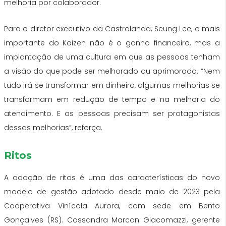
melhoria por colaborador.
Para o diretor executivo da Castrolanda, Seung Lee, o mais
importante do Kaizen não é o ganho financeiro, mas a
implantação de uma cultura em que as pessoas tenham
a visão do que pode ser melhorado ou aprimorado. “Nem
tudo irá se transformar em dinheiro, algumas melhorias se
transformam em redução de tempo e na melhoria do
atendimento. E as pessoas precisam ser protagonistas
dessas melhorias”, reforça.
Ritos
A adoção de ritos é uma das características do novo
modelo de gestão adotado desde maio de 2023 pela
Cooperativa Vinícola Aurora, com sede em Bento
Gonçalves (RS). Cassandra Marcon Giacomazzi, gerente