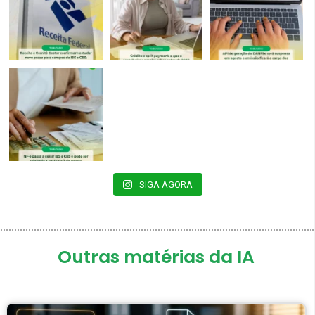
SIGA AGORA
Outras matérias da IA