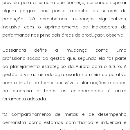
previsto para a semana que começa, buscando superar
algum gargalo que possa impactar os setores de
produção. “Já percebemos mudanças significativas,
inclusive com o aprimoramento de indicadores de
performance nas principais áreas de produção”, observa.
Cassandra define a mudança como uma
profissionalização da gestão que, segundo ela, faz parte
do planejamento estratégico da Aurora para o futuro. A
gestão à vista, metodologia usada no meio corporativo
com o intuito de tornar acessíveis informações e dados
da empresa a todos os colaboradores, é outra
ferramenta adotada.
“O compartilhamento de metas e de desempenho
demonstra como estamos caminhando e influencia e