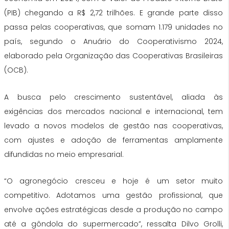
(PIB) chegando a R$ 2,72 trilhões. E grande parte disso
passa pelas cooperativas, que somam 1.179 unidades no
país, segundo o Anuário do Cooperativismo 2024,
elaborado pela Organização das Cooperativas Brasileiras
(OCB).
A busca pelo crescimento sustentável, aliada às
exigências dos mercados nacional e internacional, tem
levado a novos modelos de gestão nas cooperativas,
com ajustes e adoção de ferramentas amplamente
difundidas no meio empresarial.
“O agronegócio cresceu e hoje é um setor muito
competitivo. Adotamos uma gestão profissional, que
envolve ações estratégicas desde a produção no campo
até a gôndola do supermercado”, ressalta Dilvo Grolli,