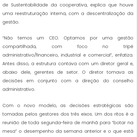
de Sustentabilidade da cooperativa, explica que houve
uma reestruturação interna, com a descentralização da
gestão.
“Não temos um CEO. Optamos por uma gestão
compartilhada, com foco no tripé
administrativo/financeiro, industrial e comercial”, enfatiza.
Antes disso, a estrutura contava com um diretor geral e,
abaixo dele, gerentes de setor. O diretor tomava as
decisões em conjunto com a direção do conselho
administrativo.
Com o novo modelo, as decisões estratégicas são
tomadas pelos gestores dos três eixos. Um dos ritos é a
reunião de toda segunda-feira de manhã para “botar na
mesa” o desempenho da semana anterior e o que está