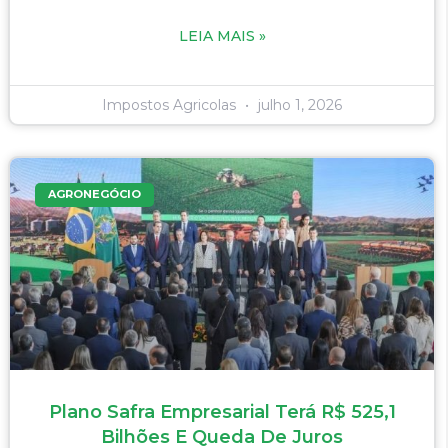
LEIA MAIS »
Impostos Agricolas
julho 1, 2026
AGRONEGÓCIO
Plano Safra Empresarial Terá R$ 525,1
Bilhões E Queda De Juros