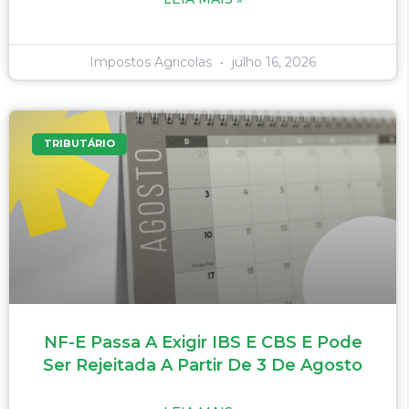
Impostos Agricolas
julho 16, 2026
TRIBUTÁRIO
NF-E Passa A Exigir IBS E CBS E Pode
Ser Rejeitada A Partir De 3 De Agosto