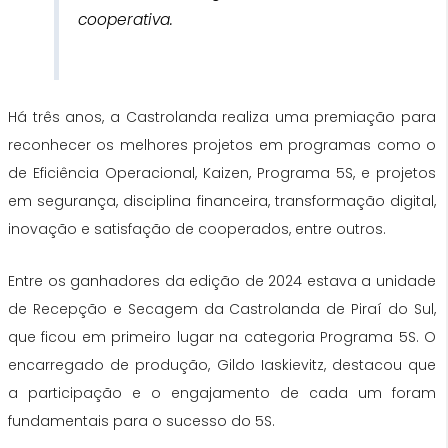
cooperativa.
Há três anos, a Castrolanda realiza uma premiação para
reconhecer os melhores projetos em programas como o
de Eficiência Operacional, Kaizen, Programa 5S, e projetos
em segurança, disciplina financeira, transformação digital,
inovação e satisfação de cooperados, entre outros.
Entre os ganhadores da edição de 2024 estava a unidade
de Recepção e Secagem da Castrolanda de Piraí do Sul,
que ficou em primeiro lugar na categoria Programa 5S. O
encarregado de produção, Gildo Iaskievitz, destacou que
a participação e o engajamento de cada um foram
fundamentais para o sucesso do 5S.