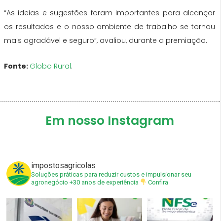
“As ideias e sugestões foram importantes para alcançar
os resultados e o nosso ambiente de trabalho se tornou
mais agradável e seguro”, avaliou, durante a premiação.
Fonte:
Globo Rural
.
Em nosso Instagram
impostosagricolas
Soluções práticas para reduzir custos e impulsionar seu
agronegócio
+30 anos de experiência
Confira