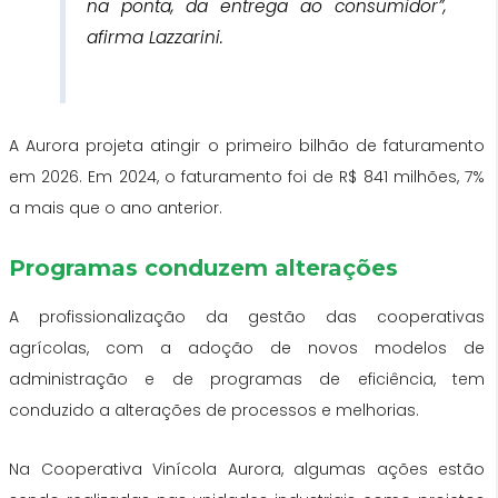
na ponta, da entrega ao consumidor”,
afirma Lazzarini.
A Aurora projeta atingir o primeiro bilhão de faturamento
em 2026. Em 2024, o faturamento foi de R$ 841 milhões, 7%
a mais que o ano anterior.
Programas conduzem alterações
A profissionalização da gestão das cooperativas
agrícolas, com a adoção de novos modelos de
administração e de programas de eficiência, tem
conduzido a alterações de processos e melhorias.
Na Cooperativa Vinícola Aurora, algumas ações estão