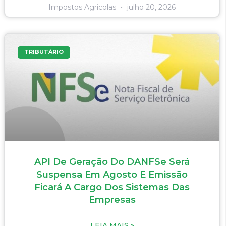
Impostos Agricolas
julho 20, 2026
TRIBUTÁRIO
API De Geração Do DANFSe Será
Suspensa Em Agosto E Emissão
Ficará A Cargo Dos Sistemas Das
Empresas
LEIA MAIS »