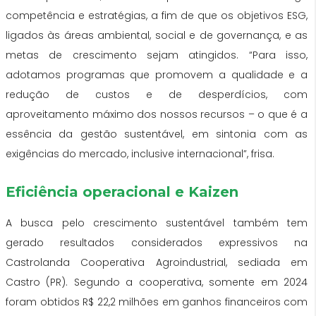
competência e estratégias, a fim de que os objetivos ESG,
ligados às áreas ambiental, social e de governança, e as
metas de crescimento sejam atingidos. “Para isso,
adotamos programas que promovem a qualidade e a
redução de custos e de desperdícios, com
aproveitamento máximo dos nossos recursos – o que é a
essência da gestão sustentável, em sintonia com as
exigências do mercado, inclusive internacional”, frisa.
Eficiência operacional e Kaizen
A busca pelo crescimento sustentável também tem
gerado resultados considerados expressivos na
Castrolanda Cooperativa Agroindustrial, sediada em
Castro (PR). Segundo a cooperativa, somente em 2024
foram obtidos R$ 22,2 milhões em ganhos financeiros com