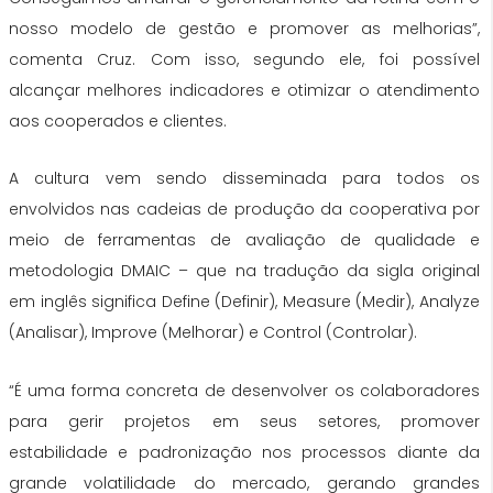
nosso modelo de gestão e promover as melhorias”,
comenta Cruz. Com isso, segundo ele, foi possível
alcançar melhores indicadores e otimizar o atendimento
aos cooperados e clientes.
A cultura vem sendo disseminada para todos os
envolvidos nas cadeias de produção da cooperativa por
meio de ferramentas de avaliação de qualidade e
metodologia DMAIC – que na tradução da sigla original
em inglês significa Define (Definir), Measure (Medir), Analyze
(Analisar), Improve (Melhorar) e Control (Controlar).
“É uma forma concreta de desenvolver os colaboradores
para gerir projetos em seus setores, promover
estabilidade e padronização nos processos diante da
grande volatilidade do mercado, gerando grandes