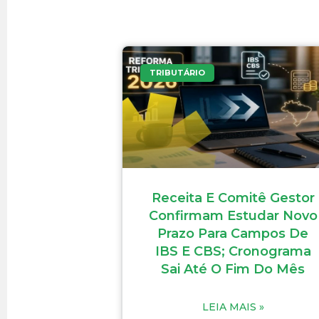
TRIBUTÁRIO
Receita E Comitê Gestor
Confirmam Estudar Novo
Prazo Para Campos De
IBS E CBS; Cronograma
Sai Até O Fim Do Mês
LEIA MAIS »