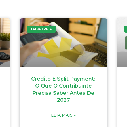
TRIBUTÁRIO
Crédito E Split Payment:
O Que O Contribuinte
Precisa Saber Antes De
2027
LEIA MAIS »