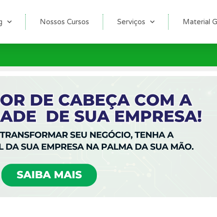
g
Nossos Cursos
Serviços
Material G