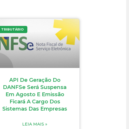
TRIBUTÁRIO
API De Geração Do
DANFSe Será Suspensa
Em Agosto E Emissão
Ficará A Cargo Dos
Sistemas Das Empresas
LEIA MAIS »