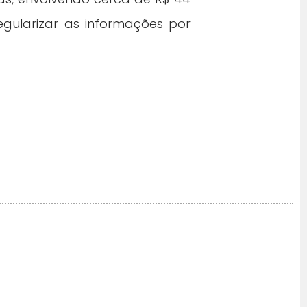
regularizar as informações por