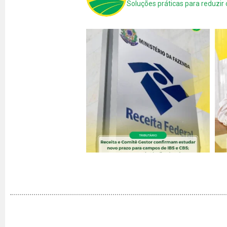
Soluções práticas para reduzir