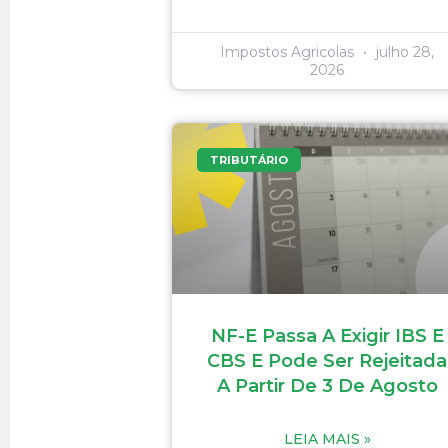
Impostos Agricolas
julho 28,
2026
TRIBUTÁRIO
NF-E Passa A Exigir IBS E
CBS E Pode Ser Rejeitada
A Partir De 3 De Agosto
LEIA MAIS »