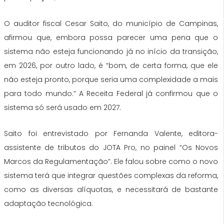
O auditor fiscal Cesar Saito, do município de Campinas,
afirmou que, embora possa parecer uma pena que o
sistema não esteja funcionando já no início da transição,
em 2026, por outro lado, é “bom, de certa forma, que ele
não esteja pronto, porque seria uma complexidade a mais
para todo mundo.” A Receita Federal já confirmou que o
sistema só será usado em 2027.
Saito foi entrevistado por Fernanda Valente, editora-
assistente de tributos do JOTA Pro, no painel “Os Novos
Marcos da Regulamentação”. Ele falou sobre como o novo
sistema terá que integrar questões complexas da reforma,
como as diversas alíquotas, e necessitará de bastante
adaptação tecnológica.