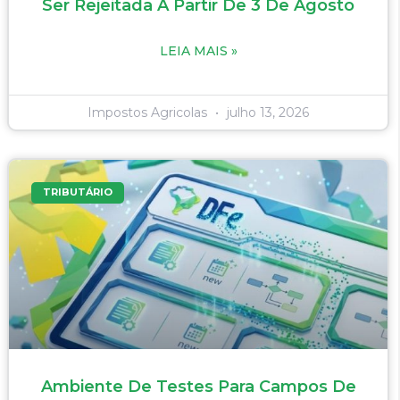
Ser Rejeitada A Partir De 3 De Agosto
LEIA MAIS »
Impostos Agricolas
julho 13, 2026
TRIBUTÁRIO
Ambiente De Testes Para Campos De