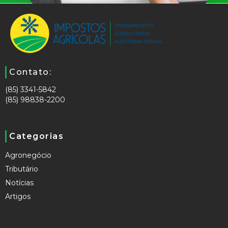
Contato:
(85) 3341-5842
(85) 98838-2200
Categorias
Agronegócio
Tributário
Notícias
Artigos