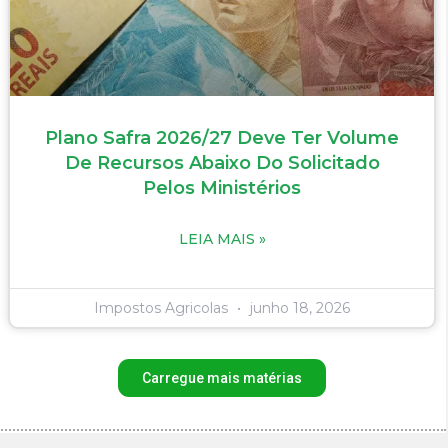
Plano Safra 2026/27 Deve Ter Volume
De Recursos Abaixo Do Solicitado
Pelos Ministérios
LEIA MAIS »
Impostos Agricolas
junho 18, 2026
Carregue mais matérias