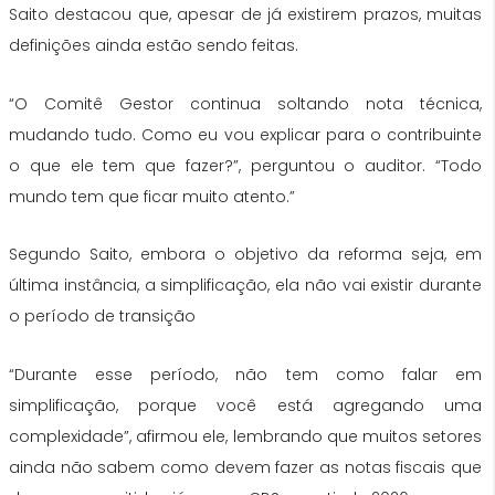
Saito destacou que, apesar de já existirem prazos, muitas
definições ainda estão sendo feitas.
“O Comitê Gestor continua soltando nota técnica,
mudando tudo. Como eu vou explicar para o contribuinte
o que ele tem que fazer?”, perguntou o auditor. “Todo
mundo tem que ficar muito atento.”
Segundo Saito, embora o objetivo da reforma seja, em
última instância, a simplificação, ela não vai existir durante
o período de transição
“Durante esse período, não tem como falar em
simplificação, porque você está agregando uma
complexidade”, afirmou ele, lembrando que muitos setores
ainda não sabem como devem fazer as notas fiscais que