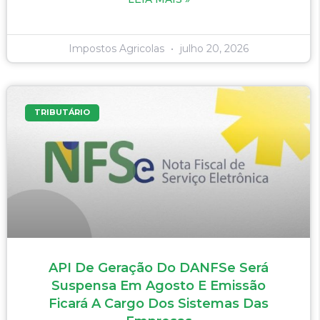
Impostos Agricolas
julho 20, 2026
TRIBUTÁRIO
API De Geração Do DANFSe Será
Suspensa Em Agosto E Emissão
Ficará A Cargo Dos Sistemas Das