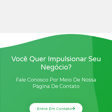
Você Quer Impulsionar Seu
Negócio?
Fale Conosco Por Meio De Nossa
Página De Contato
Entre Em Contato