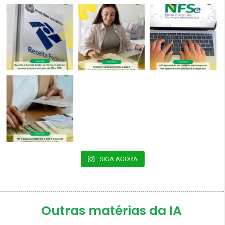
SIGA AGORA
Outras matérias da IA