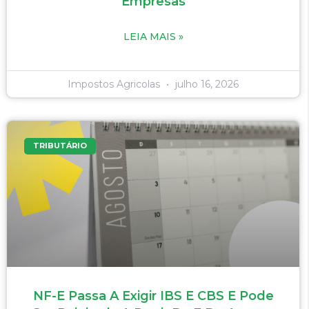
Empresas
LEIA MAIS »
Impostos Agricolas
julho 16, 2026
TRIBUTÁRIO
NF-E Passa A Exigir IBS E CBS E Pode