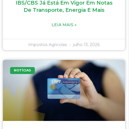
IBS/CBS Já Está Em Vigor Em Notas
De Transporte, Energia E Mais
LEIA MAIS »
Impostos Agricolas
julho 13, 2026
NOTÍCIAS