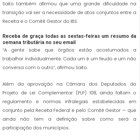
Saito também afirmou que uma grande dificuldade na
transição vai ser a necessidade de atos conjuntos entre a
Receita e o Comitê Gestor do IBS.
Receba de graça todas as sextas-feiras um resumo da
semana tributária no seu email
“A gente sabe que órgãos estão acostumados a
trabalhar individualmente. Cada um é um feudo e um não
conversa com o outro”, afirmou Saito.
Além da aprovação na Câmara dos Deputados do
Projeto de Lei Complementar (PLP) 108, ainda faltam o
regulamento e normas infralegais estabelecidas em
conjunto pela Receita Federal e pelo Comitê Gestor — que
ainda não tem a definição sobre como será a
participação dos municípios.