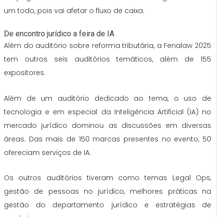
um todo, pois vai afetar o fluxo de caixa.
De encontro jurídico a feira de IA
Além do auditório sobre reforma tributária, a Fenalaw 2025
tem outros seis auditórios temáticos, além de 155
expositores.
Além de um auditório dedicado ao tema, o uso de
tecnologia e em especial da Inteligência Artificial (IA) no
mercado jurídico dominou as discussões em diversas
áreas. Das mais de 150 marcas presentes no evento, 50
ofereciam serviços de IA.
Os outros auditórios tiveram como temas Legal Ops,
gestão de pessoas no jurídico, melhores práticas na
gestão do departamento jurídico e estratégias de