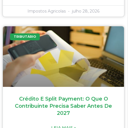
Impostos Agricolas
julho 28, 2026
TRIBUTÁRIO
Crédito E Split Payment: O Que O
Contribuinte Precisa Saber Antes De
2027
LEIA MAIS »