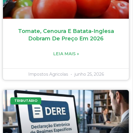
Tomate, Cenoura E Batata-Inglesa
Dobram De Preço Em 2026
LEIA MAIS »
Impostos Agricolas
junho 25, 2026
TRIBUTÁRIO