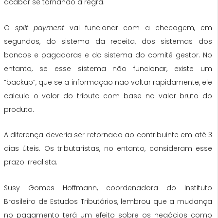
acabar se tornando a regra.
O
split payment
vai funcionar com a checagem, em
segundos, do sistema da receita, dos sistemas dos
bancos e pagadoras e do sistema do comitê gestor. No
entanto, se esse sistema não funcionar, existe um
“backup”, que se a informação não voltar rapidamente, ele
calcula o valor do tributo com base no valor bruto do
produto.
A diferença deveria ser retornada ao contribuinte em até 3
dias úteis. Os tributaristas, no entanto, consideram esse
prazo irrealista.
Susy Gomes Hoffmann, coordenadora do Instituto
Brasileiro de Estudos Tributários, lembrou que a mudança
no pagamento terá um efeito sobre os negócios como