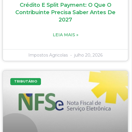
Crédito E Split Payment: O Que O
Contribuinte Precisa Saber Antes De
2027
LEIA MAIS »
Impostos Agricolas
julho 20, 2026
TRIBUTÁRIO