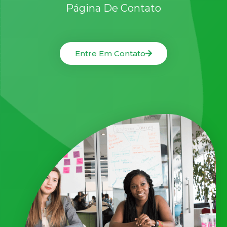
Página De Contato
Entre Em Contato