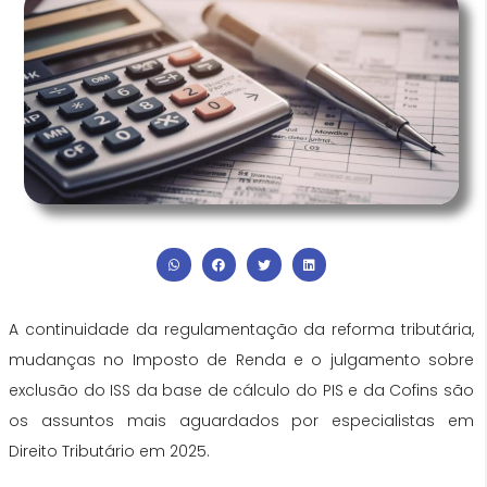
A continuidade da regulamentação da reforma tributária,
mudanças no Imposto de Renda e o julgamento sobre
exclusão do ISS da base de cálculo do PIS e da Cofins são
os assuntos mais aguardados por especialistas em
Direito Tributário em 2025.