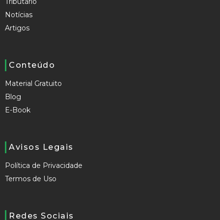
Tributário
Notícias
Artigos
Conteúdo
Material Gratuito
Blog
E-Book
Avisos Legais
Política de Privacidade
Termos de Uso
Redes Sociais