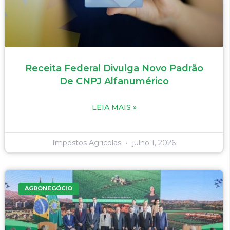
Receita Federal Divulga Novo Padrão
De CNPJ Alfanumérico
LEIA MAIS »
Impostos Agricolas
julho 1, 2026
AGRONEGÓCIO