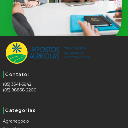
Contato:
(85) 3341-5842
(85) 98838-2200
Categorias
Agronegócio