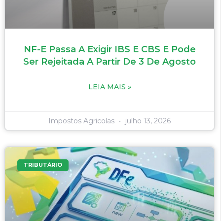
NF-E Passa A Exigir IBS E CBS E Pode
Ser Rejeitada A Partir De 3 De Agosto
LEIA MAIS »
Impostos Agricolas
julho 13, 2026
TRIBUTÁRIO