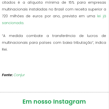
citados é a alíquota mínima de 15% para empresas
multinacionais instaladas no Brasil com receita superior a
720 milhões de euros por ano, prevista em uma
lei já
sancionada
.
“A medida combate a transferência de lucros de
multinacionais para países com baixa tributação”, indica
Rei.
Fonte:
Conjur
Em nosso Instagram