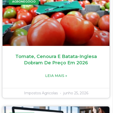
AGRONEGÓCIO
Tomate, Cenoura E Batata-Inglesa
Dobram De Preço Em 2026
LEIA MAIS »
Impostos Agricolas
junho 25, 2026