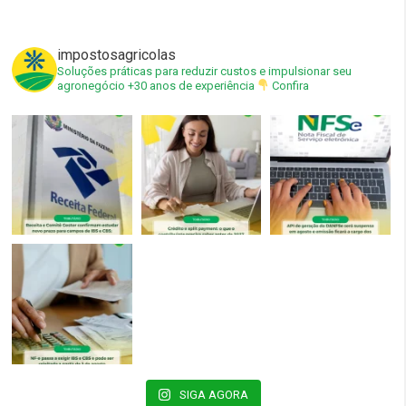
impostosagricolas
Soluções práticas para reduzir custos e impulsionar seu
agronegócio
+30 anos de experiência
Confira
SIGA AGORA