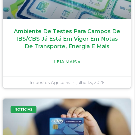
Ambiente De Testes Para Campos De
IBS/CBS Já Está Em Vigor Em Notas
De Transporte, Energia E Mais
LEIA MAIS »
Impostos Agricolas
julho 13, 2026
NOTÍCIAS