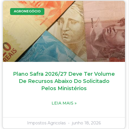
AGRONEGÓCIO
Plano Safra 2026/27 Deve Ter Volume
De Recursos Abaixo Do Solicitado
Pelos Ministérios
LEIA MAIS »
Impostos Agricolas
junho 18, 2026