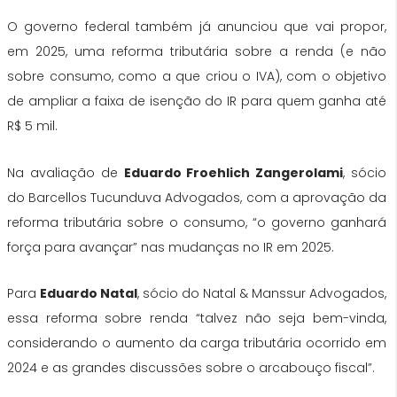
O governo federal também já anunciou que vai propor,
em 2025, uma reforma tributária sobre a renda (e não
sobre consumo, como a que criou o IVA), com o objetivo
de ampliar a faixa de isenção do IR para quem ganha até
R$ 5 mil.
Na avaliação de
Eduardo Froehlich Zangerolami
, sócio
do Barcellos Tucunduva Advogados, com a aprovação da
reforma tributária sobre o consumo, “o governo ganhará
força para avançar” nas mudanças no IR em 2025.
Para
Eduardo Natal
, sócio do Natal & Manssur Advogados,
essa reforma sobre renda “talvez não seja bem-vinda,
considerando o aumento da carga tributária ocorrido em
2024 e as grandes discussões sobre o arcabouço fiscal”.