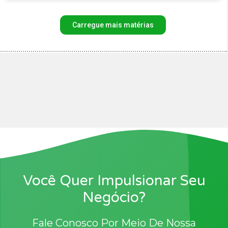
Carregue mais matérias
Você Quer Impulsionar Seu
Negócio?
Fale Conosco Por Meio De Nossa