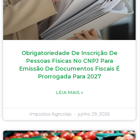
Obrigatoriedade De Inscrição De
Pessoas Físicas No CNPJ Para
Emissão De Documentos Fiscais É
Prorrogada Para 2027
LEIA MAIS »
Impostos Agricolas
junho 29, 2026