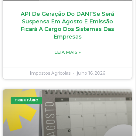
API De Geração Do DANFSe Será
Suspensa Em Agosto E Emissão
Ficará A Cargo Dos Sistemas Das
Empresas
LEIA MAIS »
Impostos Agricolas
julho 16, 2026
TRIBUTÁRIO