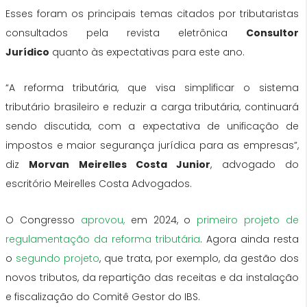
Esses foram os principais temas citados por tributaristas
consultados pela revista eletrônica
Consultor
Jurídico
quanto às expectativas para este ano.
“A reforma tributária, que visa simplificar o sistema
tributário brasileiro e reduzir a carga tributária, continuará
sendo discutida, com a expectativa de unificação de
impostos e maior segurança jurídica para as empresas”,
diz
Morvan Meirelles Costa Junior
, advogado do
escritório Meirelles Costa Advogados.
O Congresso
aprovou,
em 2024, o
primeiro projeto de
regulamentação da reforma tributária
. Agora ainda resta
o
segundo projeto
, que trata, por exemplo, da gestão dos
novos tributos, da repartição das receitas e da instalação
e fiscalização do Comitê Gestor do IBS.