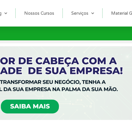
g
Nossos Cursos
Serviços
Material G