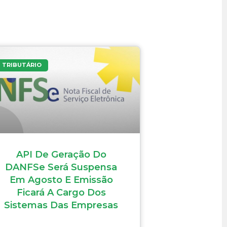
TRIBUTÁRIO
API De Geração Do
DANFSe Será Suspensa
Em Agosto E Emissão
Ficará A Cargo Dos
Sistemas Das Empresas