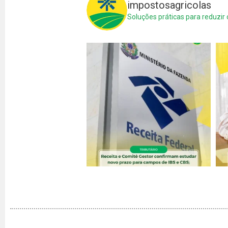
impostosagricolas
Soluções práticas para reduzir