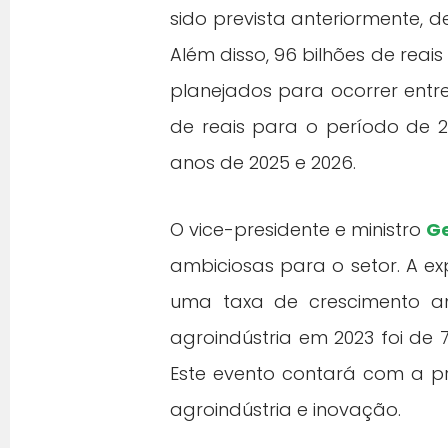
sido prevista anteriormente,
Além disso, 96 bilhões de reai
planejados para ocorrer entre
de reais para o período de 
anos de 2025 e 2026.
O vice-presidente e ministro
Ge
ambiciosas para o setor. A e
uma taxa de crescimento anu
agroindústria em 2023 foi de 
Este evento contará com a pr
agroindústria e inovação.