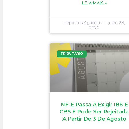
LEIA MAIS »
Impostos Agricolas
julho 28,
2026
TRIBUTÁRIO
NF-E Passa A Exigir IBS E
CBS E Pode Ser Rejeitada
A Partir De 3 De Agosto