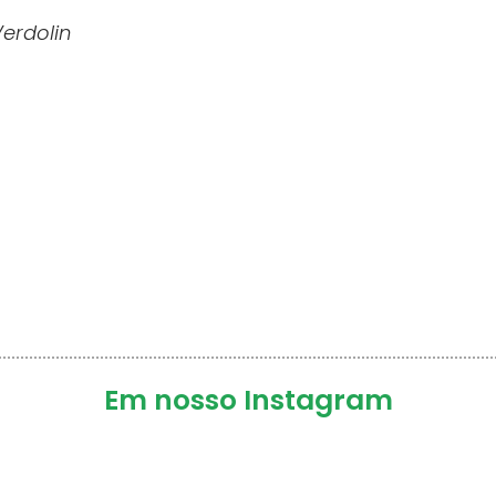
erdolin
Em nosso Instagram