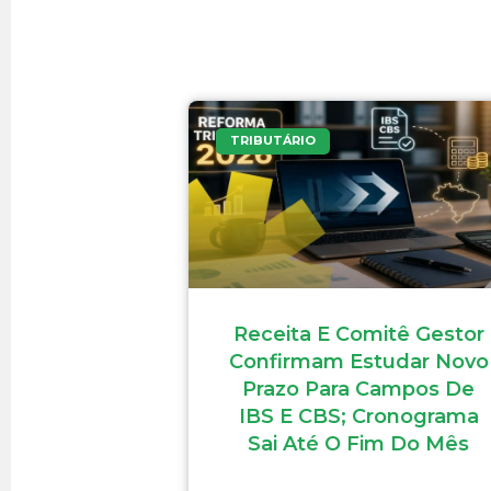
TRIBUTÁRIO
Receita E Comitê Gestor
Confirmam Estudar Novo
Prazo Para Campos De
IBS E CBS; Cronograma
Sai Até O Fim Do Mês