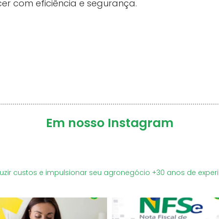
er com eficiência e segurança.
Em nosso Instagram
uzir custos e impulsionar seu agronegócio
+30 anos de exper