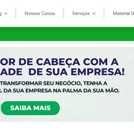
g
Nossos Cursos
Serviços
Material G