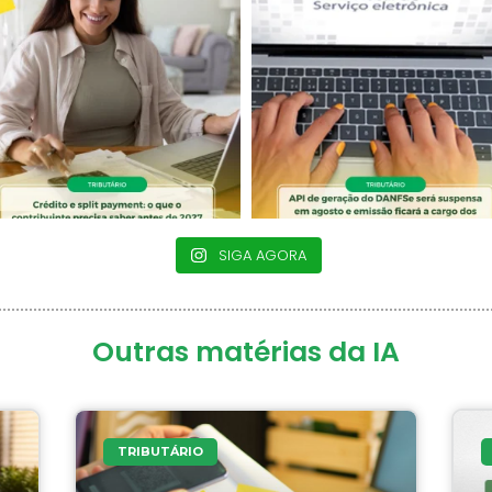
SIGA AGORA
Outras matérias da IA
TRIBUTÁRIO