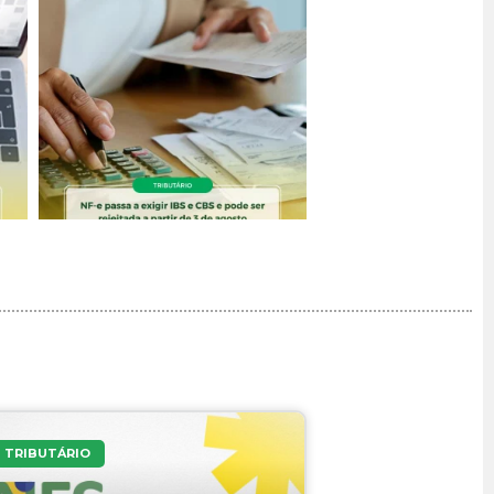
TRIBUTÁRIO