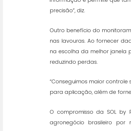
precisão”, diz.
Outro benefício do monitoram
nas lavouras. Ao fornecer dad
na escolha da melhor janela 
reduzindo perdas.
“Conseguimos maior controle s
para aplicação, além de forne
O compromisso da SOL by RZK
agronegócio brasileiro por