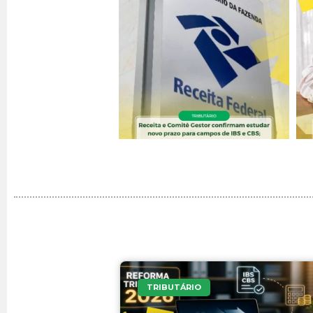
TRIBUTÁRIO