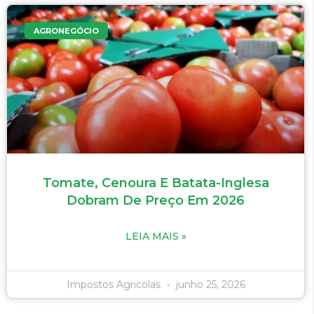
AGRONEGÓCIO
Tomate, Cenoura E Batata-Inglesa
Dobram De Preço Em 2026
LEIA MAIS »
Impostos Agricolas
junho 25, 2026