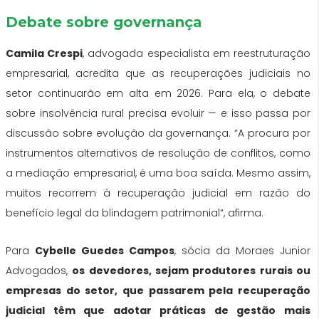
Debate sobre governança
Camila Crespi
, advogada especialista em reestruturação
empresarial, acredita que as recuperações judiciais no
setor continuarão em alta em 2026. Para ela,
o debate
sobre insolvência rural precisa evoluir — e isso passa por
discussão sobre evolução da governança
. “A procura por
instrumentos alternativos de resolução de conflitos, como
a mediação empresarial, é uma boa saída. Mesmo assim,
muitos recorrem à recuperação judicial em razão do
benefício legal da blindagem patrimonial”, afirma.
Para
Cybelle Guedes Campos
, sócia da Moraes Junior
Advogados,
os devedores, sejam produtores rurais ou
empresas do setor, que passarem pela recuperação
judicial têm que adotar práticas de gestão mais