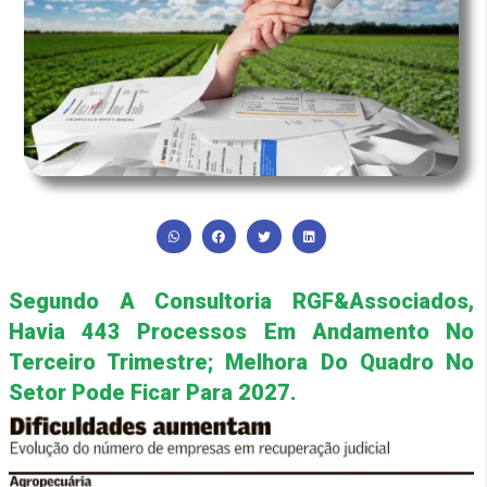
Segundo A Consultoria RGF&Associados,
Havia 443 Processos Em Andamento No
Terceiro Trimestre; Melhora Do Quadro No
Setor Pode Ficar Para 2027.