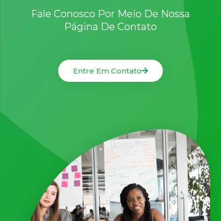
Fale Conosco Por Meio De Nossa
Página De Contato
Entre Em Contato