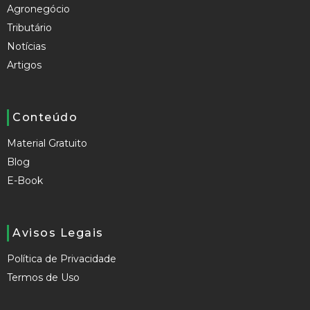
Agronegócio
Tributário
Notícias
Artigos
Conteúdo
Material Gratuito
Blog
E-Book
Avisos Legais
Política de Privacidade
Termos de Uso