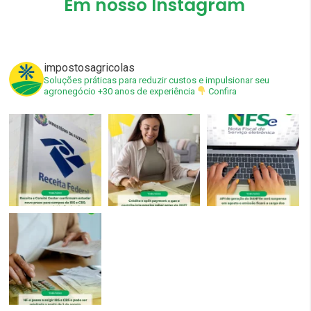
Em nosso Instagram
impostosagricolas
Soluções práticas para reduzir custos e impulsionar seu
agronegócio
+30 anos de experiência
Confira