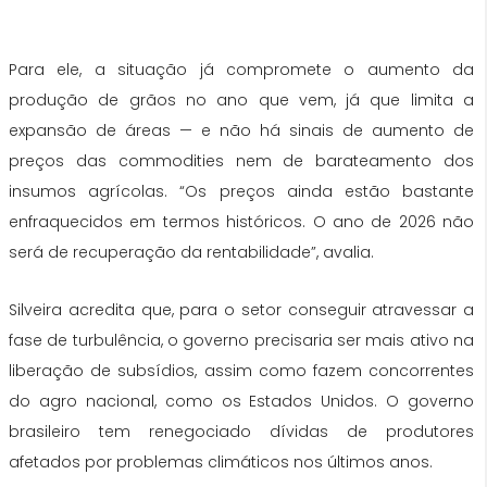
Para ele, a situação já compromete o aumento da
produção de grãos no ano que vem, já que limita a
expansão de áreas — e não há sinais de aumento de
preços das commodities nem de barateamento dos
insumos agrícolas. “Os preços ainda estão bastante
enfraquecidos em termos históricos. O ano de 2026 não
será de recuperação da rentabilidade”, avalia.
Silveira acredita que, para o setor conseguir atravessar a
fase de turbulência, o governo precisaria ser mais ativo na
liberação de subsídios, assim como fazem concorrentes
do agro nacional, como os Estados Unidos. O governo
brasileiro tem renegociado dívidas de produtores
afetados por problemas climáticos nos últimos anos.