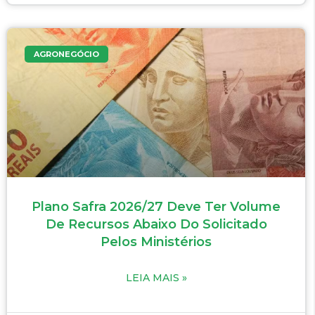
AGRONEGÓCIO
Plano Safra 2026/27 Deve Ter Volume
De Recursos Abaixo Do Solicitado
Pelos Ministérios
LEIA MAIS »