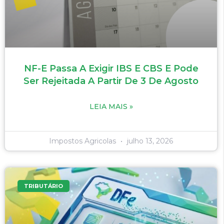
NF-E Passa A Exigir IBS E CBS E Pode
Ser Rejeitada A Partir De 3 De Agosto
LEIA MAIS »
Impostos Agricolas
julho 13, 2026
TRIBUTÁRIO