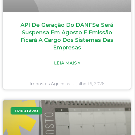
API De Geração Do DANFSe Será
Suspensa Em Agosto E Emissão
Ficará A Cargo Dos Sistemas Das
Empresas
LEIA MAIS »
Impostos Agricolas
julho 16, 2026
TRIBUTÁRIO