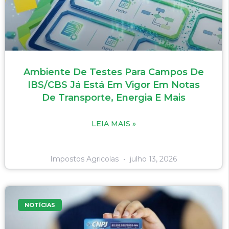
Ambiente De Testes Para Campos De
IBS/CBS Já Está Em Vigor Em Notas
De Transporte, Energia E Mais
LEIA MAIS »
Impostos Agricolas
julho 13, 2026
NOTÍCIAS