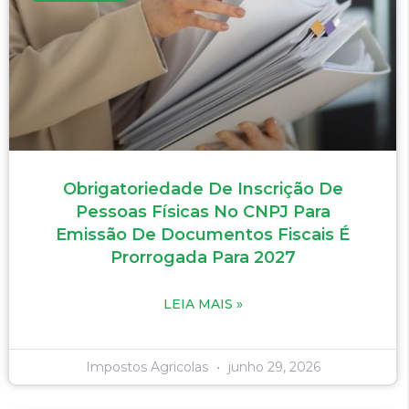
Obrigatoriedade De Inscrição De
Pessoas Físicas No CNPJ Para
Emissão De Documentos Fiscais É
Prorrogada Para 2027
LEIA MAIS »
Impostos Agricolas
junho 29, 2026