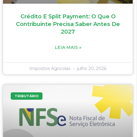
Crédito E Split Payment: O Que O
Contribuinte Precisa Saber Antes De
2027
LEIA MAIS »
Impostos Agricolas
julho 20, 2026
TRIBUTÁRIO