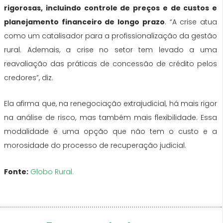
rigorosas, incluindo controle de preços e de custos e
planejamento financeiro de longo prazo
. “A crise atua
como um catalisador para a profissionalização da gestão
rural. Ademais, a crise no setor tem levado a uma
reavaliação das práticas de concessão de crédito pelos
credores”, diz.
Ela afirma que, na renegociação extrajudicial, há mais rigor
na análise de risco, mas também mais flexibilidade. Essa
modalidade é uma opção que não tem o custo e a
morosidade do processo de recuperação judicial.
Fonte:
Globo Rural.