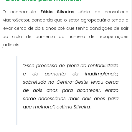
O economista
Fábio Silveira
, sócio da consultoria
MacroSector, concorda que o setor agropecuário tende a
levar cerca de dois anos até que tenha condições de sair
do ciclo de aumento do número de recuperações
judiciais.
“Esse processo de piora da rentabilidade
e de aumento da inadimplência,
sobretudo no Centro-Oeste, levou cerca
de dois anos para acontecer, então
serão necessários mais dois anos para
que melhore”, estima Silveira.