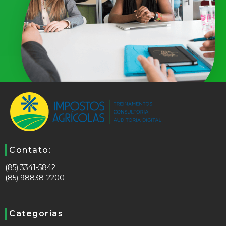
Contato:
(85) 3341-5842
(85) 98838-2200
Categorias