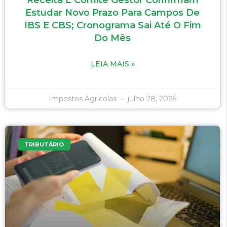
Estudar Novo Prazo Para Campos De
IBS E CBS; Cronograma Sai Até O Fim
Do Mês
LEIA MAIS »
Impostos Agricolas
julho 28, 2026
TRIBUTÁRIO