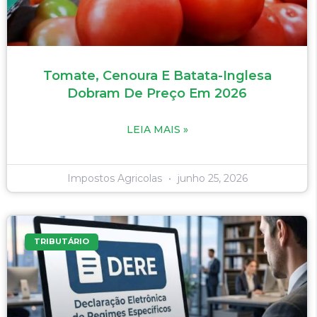
Tomate, Cenoura E Batata-Inglesa
Dobram De Preço Em 2026
LEIA MAIS »
Impostos Agricolas
junho 25, 2026
TRIBUTÁRIO