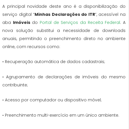
A principal novidade deste ano é a disponibilização do
serviço digital “
Minhas Declarações do ITR
”, acessível na
aba
Imóveis
do
Portal de Serviços da Receita Federal
. A
nova solução substitui a necessidade de downloads
anuais, permitindo o preenchimento direto no ambiente
online, com recursos como:
• Recuperação automática de dados cadastrais;
• Agrupamento de declarações de imóveis do mesmo
contribuinte;
• Acesso por computador ou dispositivo móvel;
• Preenchimento multi-exercício em um único ambiente.