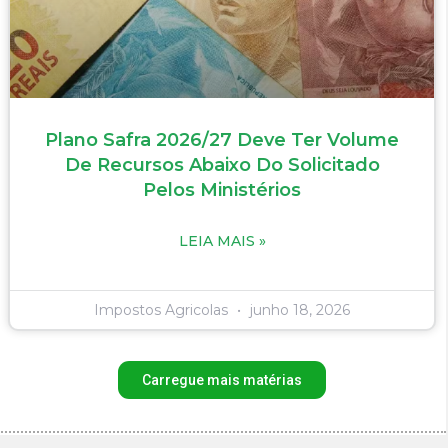
Plano Safra 2026/27 Deve Ter Volume
De Recursos Abaixo Do Solicitado
Pelos Ministérios
LEIA MAIS »
Impostos Agricolas
junho 18, 2026
Carregue mais matérias