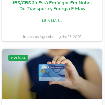
IBS/CBS Já Está Em Vigor Em Notas
De Transporte, Energia E Mais
LEIA MAIS »
Impostos Agricolas
julho 13, 2026
NOTÍCIAS