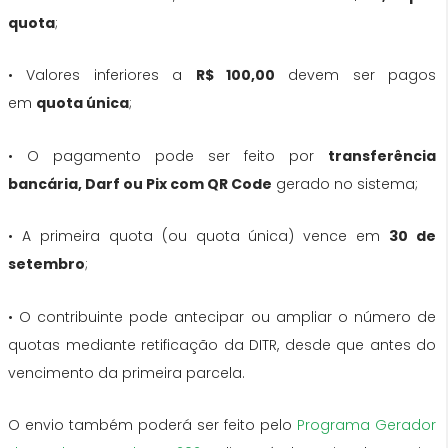
quota
;
• Valores inferiores a
R$ 100,00
devem ser pagos
em
quota única
;
• O pagamento pode ser feito por
transferência
bancária, Darf ou Pix com QR Code
gerado no sistema;
• A primeira quota (ou quota única) vence em
30 de
setembro
;
• O contribuinte pode antecipar ou ampliar o número de
quotas mediante retificação da DITR, desde que antes do
vencimento da primeira parcela.
O envio também poderá ser feito pelo
Programa Gerador