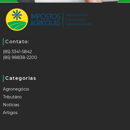
Contato:
(85) 3341-5842
(85) 98838-2200
Categorias
Agronegócio
Tributário
Notícias
Artigos