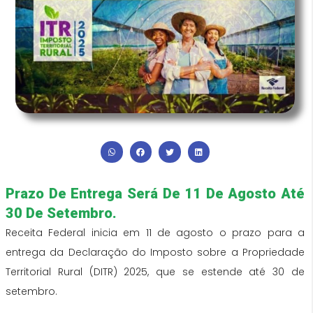
Prazo De Entrega Será De 11 De Agosto Até
30 De Setembro.
Receita Federal inicia em 11 de agosto o prazo para a
entrega da Declaração do Imposto sobre a Propriedade
Territorial Rural (DITR) 2025, que se estende até 30 de
setembro.