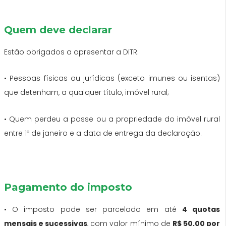
Quem deve declarar
Estão obrigados a apresentar a DITR:
• Pessoas físicas ou jurídicas (exceto imunes ou isentas)
que detenham, a qualquer título, imóvel rural;
• Quem perdeu a posse ou a propriedade do imóvel rural
entre 1º de janeiro e a data de entrega da declaração.
Pagamento do imposto
• O imposto pode ser parcelado em até
4 quotas
mensais e sucessivas
, com valor mínimo de
R$ 50,00 por