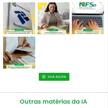
SIGA AGORA
Outras matérias da IA