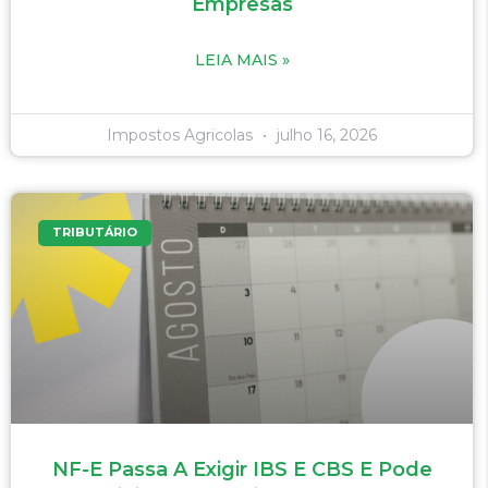
Empresas
LEIA MAIS »
Impostos Agricolas
julho 16, 2026
TRIBUTÁRIO
NF-E Passa A Exigir IBS E CBS E Pode