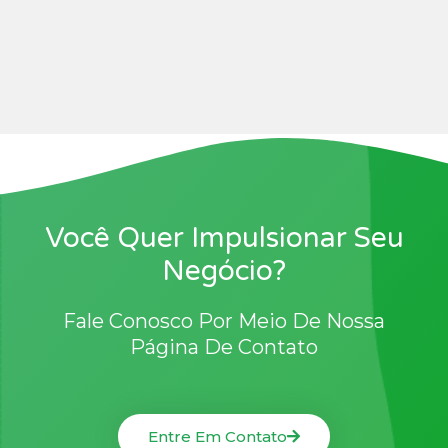
Você Quer Impulsionar Seu
Negócio?
Fale Conosco Por Meio De Nossa
Página De Contato
Entre Em Contato