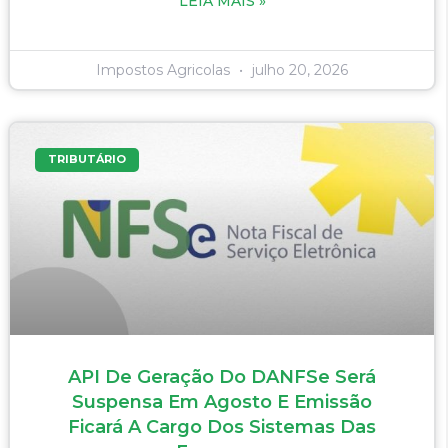
LEIA MAIS »
Impostos Agricolas
julho 20, 2026
TRIBUTÁRIO
API De Geração Do DANFSe Será
Suspensa Em Agosto E Emissão
Ficará A Cargo Dos Sistemas Das