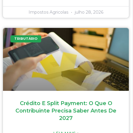
Impostos Agricolas
julho 28, 2026
TRIBUTÁRIO
Crédito E Split Payment: O Que O
Contribuinte Precisa Saber Antes De
2027