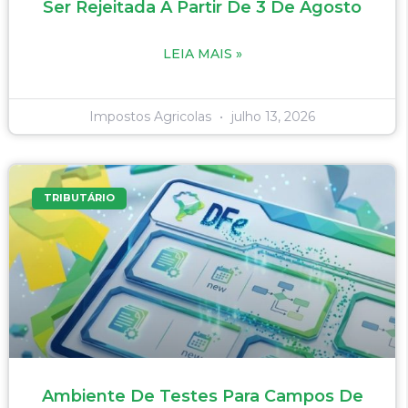
Ser Rejeitada A Partir De 3 De Agosto
LEIA MAIS »
Impostos Agricolas
julho 13, 2026
TRIBUTÁRIO
Ambiente De Testes Para Campos De