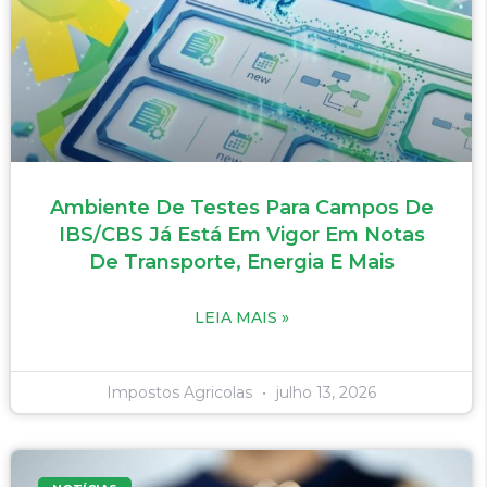
Ambiente De Testes Para Campos De
IBS/CBS Já Está Em Vigor Em Notas
De Transporte, Energia E Mais
LEIA MAIS »
Impostos Agricolas
julho 13, 2026