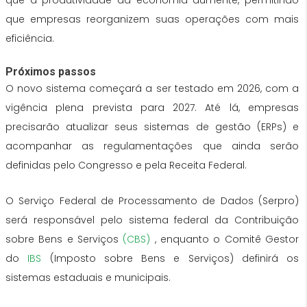
que a produtividade da economia aumente, permitindo
que empresas reorganizem suas operações com mais
eficiência.
Próximos passos
O novo sistema começará a ser testado em 2026, com a
vigência plena prevista para 2027. Até lá, empresas
precisarão atualizar seus sistemas de gestão (ERPs) e
acompanhar as regulamentações que ainda serão
definidas pelo Congresso e pela Receita Federal.
O Serviço Federal de Processamento de Dados (Serpro)
será responsável pelo sistema federal da Contribuição
sobre Bens e Serviços
(CBS)
, enquanto o Comitê Gestor
do
IBS
(Imposto sobre Bens e Serviços) definirá os
sistemas estaduais e municipais.