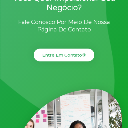
Negócio?
Fale Conosco Por Meio De Nossa
Página De Contato
Entre Em Contato