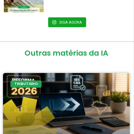
SIGA AGORA
Outras matérias da IA
TRIBUTÁRIO