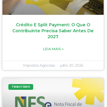
Crédito E Split Payment: O Que O
Contribuinte Precisa Saber Antes De
2027
LEIA MAIS »
Impostos Agricolas
julho 20, 2026
TRIBUTÁRIO