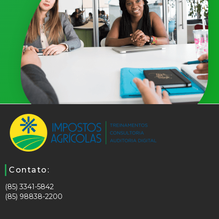
Contato:
(85) 3341-5842
(85) 98838-2200