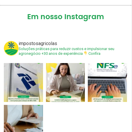
Em nosso Instagram
impostosagricolas
Soluções práticas para reduzir custos e impulsionar seu
agronegócio
+30 anos de experiência
Confira