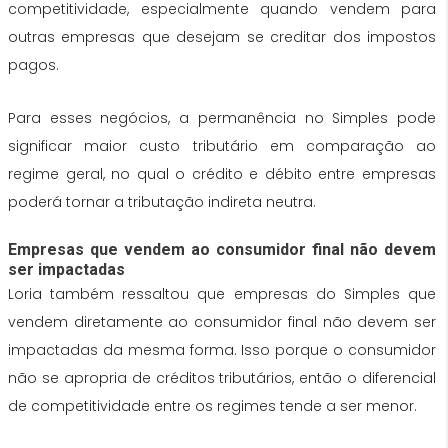
competitividade, especialmente quando vendem para
outras empresas que desejam se creditar dos impostos
pagos.
Para esses negócios, a permanência no Simples pode
significar maior custo tributário em comparação ao
regime geral, no qual o crédito e débito entre empresas
poderá tornar a tributação indireta neutra.
Empresas que vendem ao consumidor final não devem
ser impactadas
Loria também ressaltou que empresas do Simples que
vendem diretamente ao consumidor final não devem ser
impactadas da mesma forma. Isso porque o consumidor
não se apropria de créditos tributários, então o diferencial
de competitividade entre os regimes tende a ser menor.