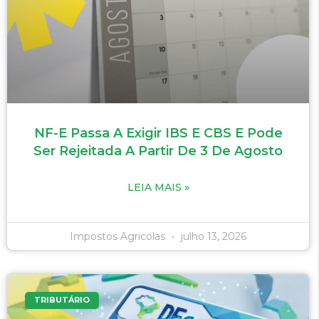
NF-E Passa A Exigir IBS E CBS E Pode
Ser Rejeitada A Partir De 3 De Agosto
LEIA MAIS »
Impostos Agricolas
julho 13, 2026
TRIBUTÁRIO