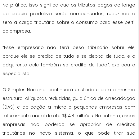
Na prática, isso significa que os tributos pagos ao longo
da cadeia produtiva serão compensados, reduzindo a
zero a carga tributária sobre o consumo para esse perfil
de empresa.
“Esse empresário não terá peso tributário sobre ele,
porque ele se credita de tudo e se debita de tudo, e o
adquirente dele também se credita de tudo”, explicou o
especialista.
O Simples Nacional continuará existindo e com a mesma
estrutura: alíquotas reduzidas, guia única de arrecadação
(DAS) e aplicação a micro e pequenas empresas com
faturamento anual de até R$ 4,8 milhões. No entanto, essas
empresas não poderão se apropriar de créditos
tributários no novo sistema, o que pode tirar sua