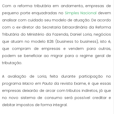
Com a reforma tributária em andamento, empresas de
pequeno porte enquadradas no
Simples Nacional
devem
analisar com cuidado seu modelo de atuação. De acordo
com o ex-diretor da Secretaria Extraordinária da Reforma
Tributária do Ministério da Fazenda, Daniel Loria, negócios
que atuam no modelo B2B (business to business), isto é,
que compram de empresas e vendem para outras,
podem se beneficiar ao migrar para o regime geral de
tributação.
A avaliação de Loria, feita durante participação no
programa
Macro em Pauta
da revista Exame, é que essas
empresas deixarão de arcar com tributos indiretos, já que
no novo sistema de consumo será possível creditar e
debitar impostos de forma integral.