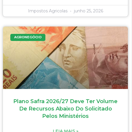
Impostos Agricolas
junho 25, 2026
AGRONEGÓCIO
Plano Safra 2026/27 Deve Ter Volume
De Recursos Abaixo Do Solicitado
Pelos Ministérios
LEIA MAIS »