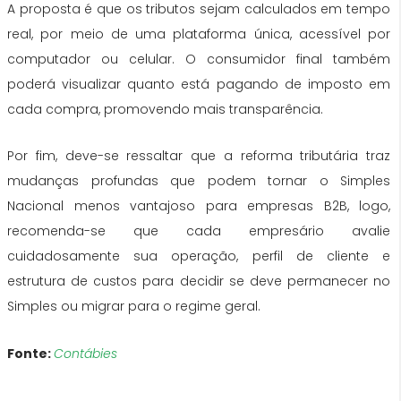
A proposta é que os tributos sejam calculados em tempo
real, por meio de uma plataforma única, acessível por
computador ou celular. O consumidor final também
poderá visualizar quanto está pagando de imposto em
cada compra, promovendo mais transparência.
Por fim, deve-se ressaltar que a reforma tributária traz
mudanças profundas que podem tornar o Simples
Nacional menos vantajoso para empresas B2B, logo,
recomenda-se que cada empresário avalie
cuidadosamente sua operação, perfil de cliente e
estrutura de custos para decidir se deve permanecer no
Simples ou migrar para o regime geral.
Fonte:
Contábies