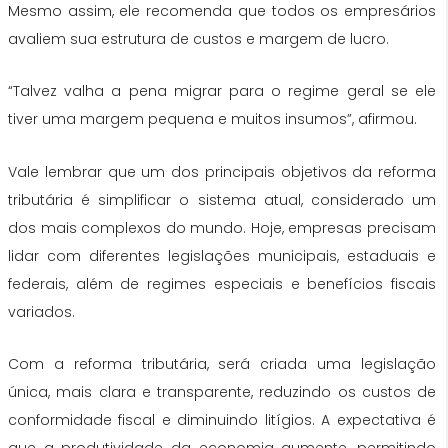
Mesmo assim, ele recomenda que todos os empresários
avaliem sua estrutura de custos e margem de lucro.
“Talvez valha a pena migrar para o regime geral se ele
tiver uma margem pequena e muitos insumos”, afirmou.
Vale lembrar que um dos principais objetivos da reforma
tributária é simplificar o sistema atual, considerado um
dos mais complexos do mundo. Hoje, empresas precisam
lidar com diferentes legislações municipais, estaduais e
federais, além de regimes especiais e benefícios fiscais
variados.
Com a reforma tributária, será criada uma legislação
única, mais clara e transparente, reduzindo os custos de
conformidade fiscal e diminuindo litígios. A expectativa é