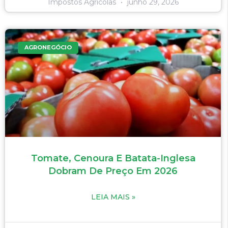
Impostos Agricolas
junho 29, 2026
AGRONEGÓCIO
Tomate, Cenoura E Batata-Inglesa
Dobram De Preço Em 2026
LEIA MAIS »