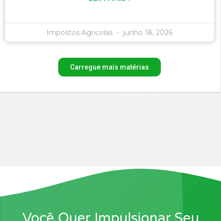
Impostos Agricolas
junho 18, 2026
Carregue mais matérias
Você Quer Impulsionar Seu