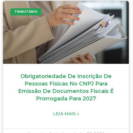
TRIBUTÁRIO
Obrigatoriedade De Inscrição De
Pessoas Físicas No CNPJ Para
Emissão De Documentos Fiscais É
Prorrogada Para 2027
LEIA MAIS »