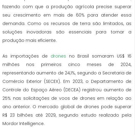
fazendo com que a produção agrícola precise superar
seu crescimento em mais de 60% para atender essa
demanda. Como os recursos de terra são limitados, as
soluções inovadoras são essenciais para tornar a
produção mais eficiente.
As importações de
drones
no Brasil somaram US$ 16
milhões nos primeiros cinco meses de 2024,
representando aumento de 24,1%, segundo a Secretaria de
Comércio Exterior (SECEX). Em 2023, o Departamento de
Controle do Espaço Aéreo (DECEA) registrou aumento de
25% nas solicitações de voos de drones em relação ao
ano anterior. O mercado global de drones pode superar
R$ 23 bilhões até 2029, segundo estudo realizado pela
Mordor Intelligence.