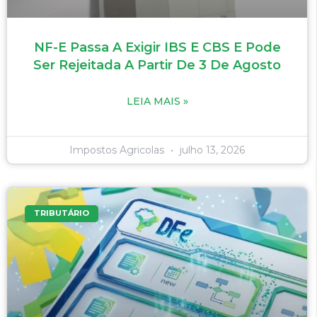
NF-E Passa A Exigir IBS E CBS E Pode
Ser Rejeitada A Partir De 3 De Agosto
LEIA MAIS »
Impostos Agricolas
julho 13, 2026
TRIBUTÁRIO