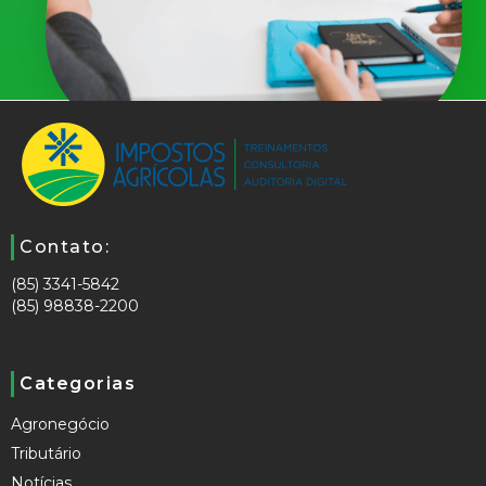
Contato:
(85) 3341-5842
(85) 98838-2200
Categorias
Agronegócio
Tributário
Notícias