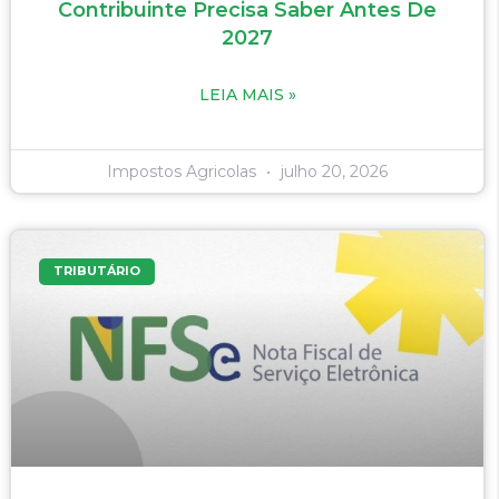
Contribuinte Precisa Saber Antes De
2027
LEIA MAIS »
Impostos Agricolas
julho 20, 2026
TRIBUTÁRIO