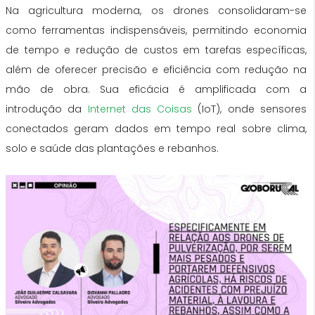
Na agricultura moderna, os drones consolidaram-se
como ferramentas indispensáveis, permitindo economia
de tempo e redução de custos em tarefas específicas,
além de oferecer precisão e eficiência com redução na
mão de obra. Sua eficácia é amplificada com a
introdução da
Internet das Coisas
(IoT), onde sensores
conectados geram dados em tempo real sobre clima,
solo e saúde das plantações e rebanhos.