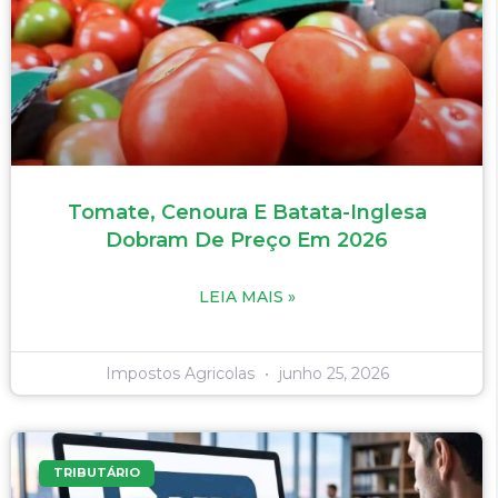
Tomate, Cenoura E Batata-Inglesa
Dobram De Preço Em 2026
LEIA MAIS »
Impostos Agricolas
junho 25, 2026
TRIBUTÁRIO