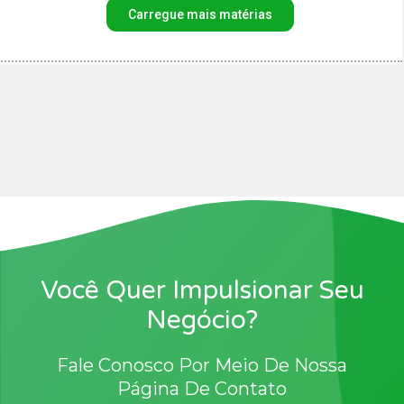
Carregue mais matérias
Você Quer Impulsionar Seu
Negócio?
Fale Conosco Por Meio De Nossa
Página De Contato