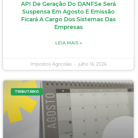
API De Geração Do DANFSe Será
Suspensa Em Agosto E Emissão
Ficará A Cargo Dos Sistemas Das
Empresas
LEIA MAIS »
Impostos Agricolas
julho 16, 2026
TRIBUTÁRIO