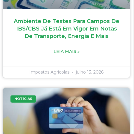
Ambiente De Testes Para Campos De
IBS/CBS Já Está Em Vigor Em Notas
De Transporte, Energia E Mais
LEIA MAIS »
Impostos Agricolas
julho 13, 2026
NOTÍCIAS