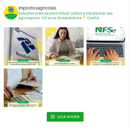
impostosagricolas
Soluções práticas para reduzir custos e impulsionar seu
agronegócio
+30 anos de experiência
Confira
SIGA AGORA