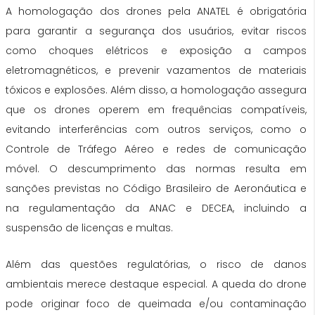
A homologação dos drones pela ANATEL é obrigatória
para garantir a segurança dos usuários, evitar riscos
como choques elétricos e exposição a campos
eletromagnéticos, e prevenir vazamentos de materiais
tóxicos e explosões. Além disso, a homologação assegura
que os drones operem em frequências compatíveis,
evitando interferências com outros serviços, como o
Controle de Tráfego Aéreo e redes de comunicação
móvel. O descumprimento das normas resulta em
sanções previstas no Código Brasileiro de Aeronáutica e
na regulamentação da ANAC e DECEA, incluindo a
suspensão de licenças e multas.
Além das questões regulatórias, o risco de danos
ambientais merece destaque especial. A queda do drone
pode originar foco de queimada e/ou contaminação