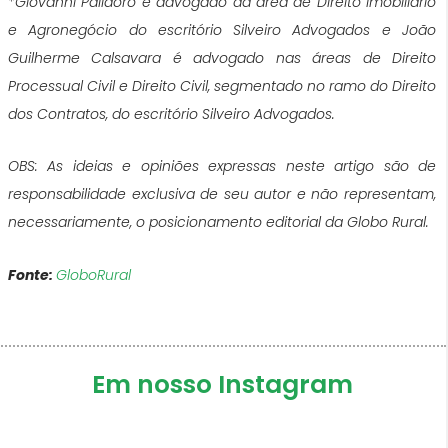
*Giovanni Pallaoro é advogado da área de Direito imobiliário
e Agronegócio do escritório Silveiro Advogados e João
Guilherme Calsavara é advogado nas áreas de Direito
Processual Civil e Direito Civil, segmentado no ramo do Direito
dos Contratos, do escritório Silveiro Advogados.
OBS: As ideias e opiniões expressas neste artigo são de
responsabilidade exclusiva de seu autor e não representam,
necessariamente, o posicionamento editorial da Globo Rural.
Fonte:
GloboRural
Em nosso Instagram