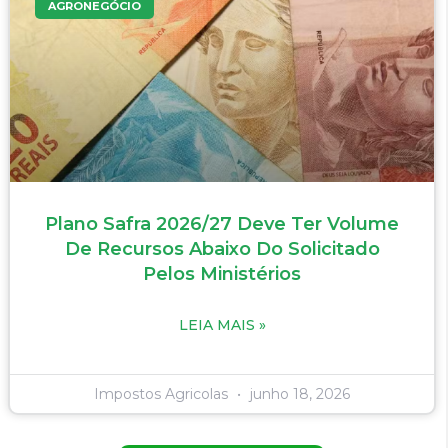
AGRONEGÓCIO
Plano Safra 2026/27 Deve Ter Volume
De Recursos Abaixo Do Solicitado
Pelos Ministérios
LEIA MAIS »
Impostos Agricolas
junho 18, 2026