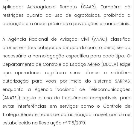
Aplicador Aeroagrícola Remoto (CAAR). Também há
restrições quanto ao uso de agrotóxicos, proibindo a
aplicação em áreas próximas a povoações e mananciais.
A Agência Nacional de Aviação Civil (ANAC) classifica
drones em três categorias de acordo com o peso, sendo
necessária a homologação específica para cada tipo. O
Departamento de Controle do Espaço Aéreo (DECEA) exige
que operadores registrem seus drones e solicitem
autorização para voos por meio do sistema SARPAS,
enquanto a Agência Nacional de Telecomunicações
(ANATEL) regula o uso de frequências compatíveis para
evitar interferências em serviços como o Controle de
Tráfego Aéreo e redes de comunicação móvel, conforme
estabelecido na Resolução nº 715/2019.