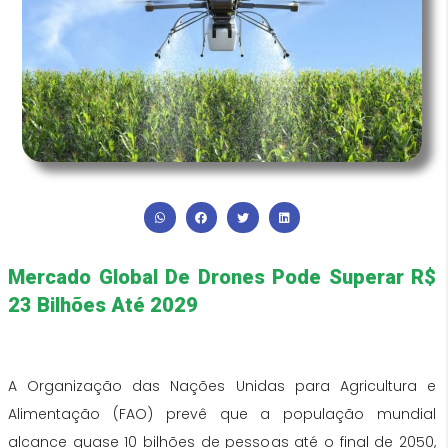
Mercado Global De Drones Pode Superar R$
23 Bilhões Até 2029
A Organização das Nações Unidas para Agricultura e
Alimentação (FAO) prevê que a população mundial
alcance quase 10 bilhões de pessoas até o final de 2050,