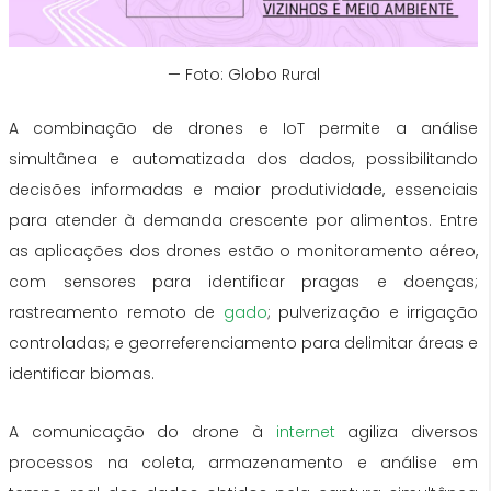
— Foto: Globo Rural
A combinação de drones e IoT permite a análise
simultânea e automatizada dos dados, possibilitando
decisões informadas e maior produtividade, essenciais
para atender à demanda crescente por alimentos. Entre
as aplicações dos drones estão o monitoramento aéreo,
com sensores para identificar pragas e doenças;
rastreamento remoto de
gado
; pulverização e irrigação
controladas; e georreferenciamento para delimitar áreas e
identificar biomas.
A comunicação do drone à
internet
agiliza diversos
processos na coleta, armazenamento e análise em