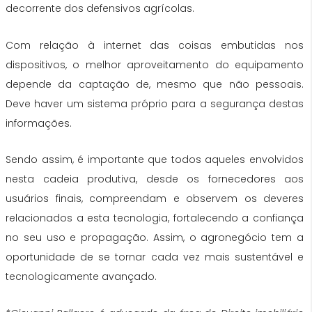
decorrente dos defensivos agrícolas.
Com relação à internet das coisas embutidas nos
dispositivos, o melhor aproveitamento do equipamento
depende da captação de, mesmo que não pessoais.
Deve haver um sistema próprio para a segurança destas
informações.
Sendo assim, é importante que todos aqueles envolvidos
nesta cadeia produtiva, desde os fornecedores aos
usuários finais, compreendam e observem os deveres
relacionados a esta tecnologia, fortalecendo a confiança
no seu uso e propagação. Assim, o agronegócio tem a
oportunidade de se tornar cada vez mais sustentável e
tecnologicamente avançado.