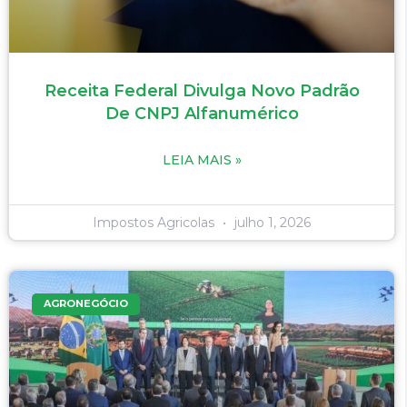
Receita Federal Divulga Novo Padrão
De CNPJ Alfanumérico
LEIA MAIS »
Impostos Agricolas
julho 1, 2026
AGRONEGÓCIO