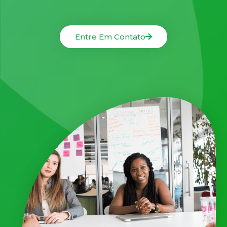
Entre Em Contato