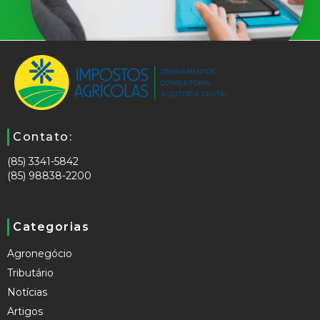
Contato:
(85) 3341-5842
(85) 98838-2200
Categorias
Agronegócio
Tributário
Notícias
Artigos