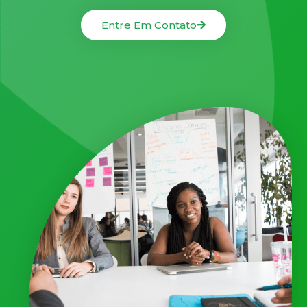
Entre Em Contato