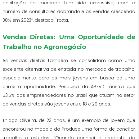
aceitação do mercado tem sido expressiva, com o
número de consultores dobrando e as vendas crescendo
30% em 2023”, destaca Trotta.
Vendas Diretas: Uma Oportunidade de
Trabalho no Agronegócio
As vendas diretas também se consolidam como uma
excelente alternativa de entrada no mercado de trabalho,
especialmente para os mais jovens em busca de uma
primeira oportunidade. Pesquisa da ABEVD mostra que
53,5% dos empreendedores no Brasil que atuam no setor
de vendas diretas são jovens entre 18 e 29 anos.
Thiago Oliveira, de 23 anos, é um exemplo de jovem que
encontrou no modelo da Produce uma forma de conciliar
trabalho e estudos. “Quando conheci a proposta da