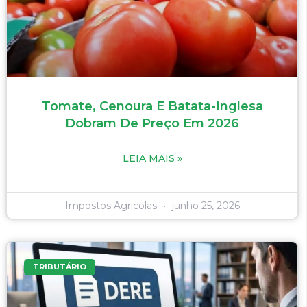
Tomate, Cenoura E Batata-Inglesa
Dobram De Preço Em 2026
LEIA MAIS »
Impostos Agricolas
junho 25, 2026
TRIBUTÁRIO