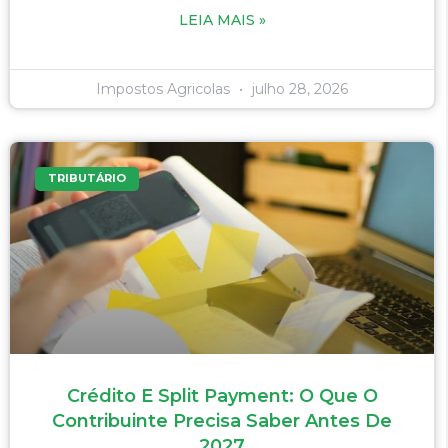
LEIA MAIS »
Impostos Agricolas
julho 28, 2026
TRIBUTÁRIO
Crédito E Split Payment: O Que O
Contribuinte Precisa Saber Antes De
2027