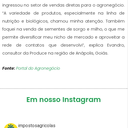
ingressou no setor de vendas diretas para o agronegócio.
“A variedade de produtos, especialmente na linha de
nutrição e biológicos, chamou minha atenção. Também
foquei na venda de sementes de sorgo e milho, o que me
permite diversificar meu nicho de mercado e aproveitar a
rede de contatos que desenvolvi”, explica Evandro,
consultor da Produce na região de Anápolis, Goiás.
Fonte:
Portal do Agronegócio
Em nosso Instagram
impostosagricolas