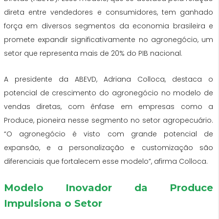
direta entre vendedores e consumidores, tem ganhado
força em diversos segmentos da economia brasileira e
promete expandir significativamente no agronegócio, um
setor que representa mais de 20% do PIB nacional.
A presidente da ABEVD, Adriana Colloca, destaca o
potencial de crescimento do agronegócio no modelo de
vendas diretas, com ênfase em empresas como a
Produce, pioneira nesse segmento no setor agropecuário.
“O agronegócio é visto com grande potencial de
expansão, e a personalização e customização são
diferenciais que fortalecem esse modelo”, afirma Colloca.
Modelo Inovador da Produce
Impulsiona o Setor