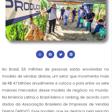
No Brasil, 3,5 milhões de pessoas estão envolvidas no
modelo de vendas diretas, um setor que movimenta mais
de R$ 47 bilhões anualmente e coloca o país entre os sete
maiores mercados desse modelo de negócio no mundo.
Na América Latina, o Brasil lidera o ranking, de acordo com
dados da Associação Brasileira de Empresas de Vendas
Diretas (ABEVD). Esse modelo, que se destaca pela relação