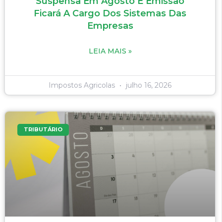
Suspensa Em Agosto E Emissão
Ficará A Cargo Dos Sistemas Das
Empresas
LEIA MAIS »
Impostos Agricolas
julho 16, 2026
TRIBUTÁRIO