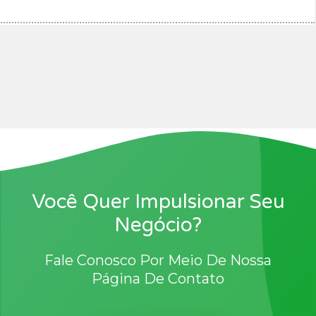
Você Quer Impulsionar Seu
Negócio?
Fale Conosco Por Meio De Nossa
Página De Contato