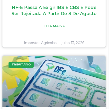
NF-E Passa A Exigir IBS E CBS E Pode
Ser Rejeitada A Partir De 3 De Agosto
LEIA MAIS »
Impostos Agricolas
julho 13, 2026
TRIBUTÁRIO