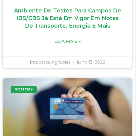
Ambiente De Testes Para Campos De
IBS/CBS Já Está Em Vigor Em Notas
De Transporte, Energia E Mais
LEIA MAIS »
Impostos Agricolas
julho 13, 2026
NOTÍCIAS