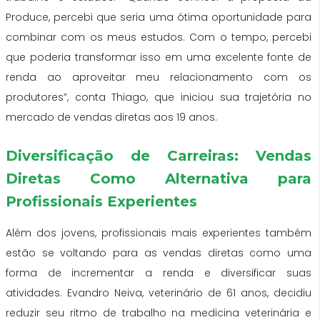
Produce, percebi que seria uma ótima oportunidade para
combinar com os meus estudos. Com o tempo, percebi
que poderia transformar isso em uma excelente fonte de
renda ao aproveitar meu relacionamento com os
produtores”, conta Thiago, que iniciou sua trajetória no
mercado de vendas diretas aos 19 anos.
Diversificação de Carreiras: Vendas
Diretas Como Alternativa para
Profissionais Experientes
Além dos jovens, profissionais mais experientes também
estão se voltando para as vendas diretas como uma
forma de incrementar a renda e diversificar suas
atividades. Evandro Neiva, veterinário de 61 anos, decidiu
reduzir seu ritmo de trabalho na medicina veterinária e