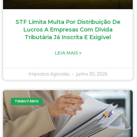
STF Limita Multa Por Distribuição De
Lucros A Empresas Com Dívida
Tributária Já Inscrita E Exigível
LEIA MAIS »
Impostos Agricolas
junho 30, 2026
TRIBUTÁRIO