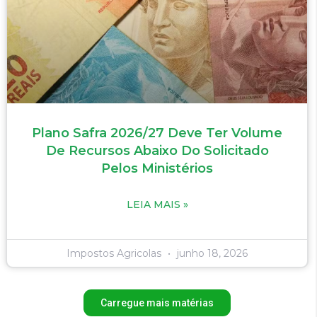
Plano Safra 2026/27 Deve Ter Volume
De Recursos Abaixo Do Solicitado
Pelos Ministérios
LEIA MAIS »
Impostos Agricolas
junho 18, 2026
Carregue mais matérias