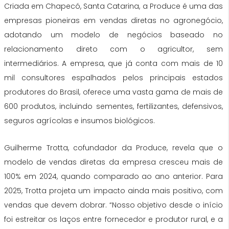
Criada em Chapecó, Santa Catarina, a Produce é uma das
empresas pioneiras em vendas diretas no agronegócio,
adotando um modelo de negócios baseado no
relacionamento direto com o agricultor, sem
intermediários. A empresa, que já conta com mais de 10
mil consultores espalhados pelos principais estados
produtores do Brasil, oferece uma vasta gama de mais de
600 produtos, incluindo sementes, fertilizantes, defensivos,
seguros agrícolas e insumos biológicos.
Guilherme Trotta, cofundador da Produce, revela que o
modelo de vendas diretas da empresa cresceu mais de
100% em 2024, quando comparado ao ano anterior. Para
2025, Trotta projeta um impacto ainda mais positivo, com
vendas que devem dobrar. “Nosso objetivo desde o início
foi estreitar os laços entre fornecedor e produtor rural, e a