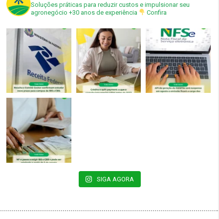
Soluções práticas para reduzir custos e impulsionar seu
agronegócio
+30 anos de experiência
Confira
SIGA AGORA