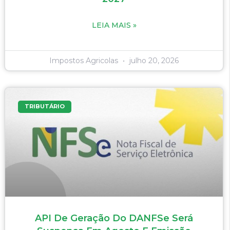
LEIA MAIS »
Impostos Agricolas
julho 20, 2026
TRIBUTÁRIO
API De Geração Do DANFSe Será