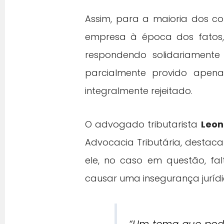
Assim, para a maioria dos co
empresa à época dos fatos, 
respondendo solidariamente 
parcialmente provido apena
integralmente rejeitado.
O advogado tributarista
Leon
Advocacia Tributária, destaca
ele, no caso em questão, fa
causar uma insegurança jurídi