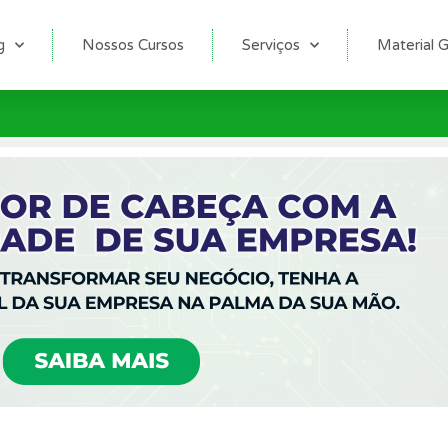
g
Nossos Cursos
Serviços
Material G