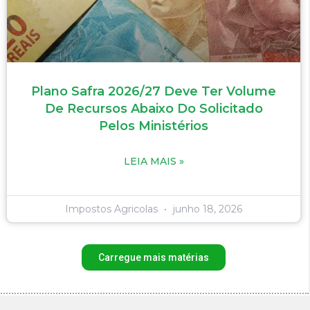
Plano Safra 2026/27 Deve Ter Volume
De Recursos Abaixo Do Solicitado
Pelos Ministérios
LEIA MAIS »
Impostos Agricolas
junho 18, 2026
Carregue mais matérias