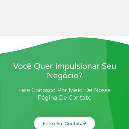
Você Quer Impulsionar Seu
Negócio?
Fale Conosco Por Meio De Nossa
Página De Contato
Entre Em Contato