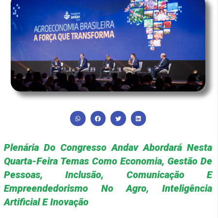
Plenária Do Congresso Andav Abordará Nesta
Quarta-Feira Temas Como Economia, Gestão De
Pessoas, Inclusão, Comunicação E
Empreendedorismo No Agro, Inteligência
Artificial E Inovação