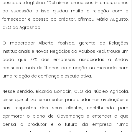
pessoas e logística. “Definimos processos internos, planos
de sucessão e isso ajudou muito a relação com o
fornecedor e acesso ao crédito”, afirmou Mário Augusto,
CEO da Agroshop.
O moderador Alberto Yoshida, gerente de Relações
Institucionais e Novos Negócios da Adubos Real, trouxe um
dado que 77% das empresas associadas à Andav
possuem mais de 11 anos de atuação no mercado com
uma relação de confiança e escuta ativa.
Nesse sentido, Ricardo Bonacin, CEO da Núcleo Agrícola,
disse que utiliza ferramentas para ajudar nas avaliações e
nas respostas dos seus clientes, contribuindo para
aprimorar o plano de Governança e entender o que
pensa o produtor e o futuro da empresa. “Uma