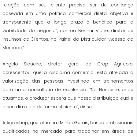
relação com seu cliente precisa ser de confiança
baseada em uma política comercial direta, objetiva e
transparente que a longo prazo é benéfico para a
viabilidade do negócio”, contou Benhur Vione, diretor de
Insumos da 3Tentos, no Painel do Distribuidor “Acesso ao
Mercado”.
Ângelo Siqueira, diretor geral da Crop Agrícola,
acrescentou que a disciplina comercial está atrelada à
valorização das pessoas investindo em treinamentos
para uma consultoria de excelência. “No Nordeste, onde
atuamos, o produtor espera que nossa distribuição auxilie
o seu dia a dia de forma eficiente”, disse.
A Agroshop, que atua em Minas Gerais, busca profissionais
qualificados no mercado para trabalhar em áreas de