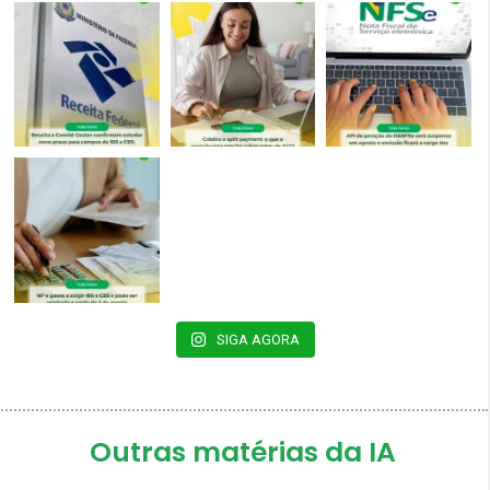
SIGA AGORA
Outras matérias da IA