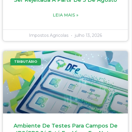
LEIA MAIS »
Impostos Agricolas
julho 13, 2026
TRIBUTÁRIO
Ambiente De Testes Para Campos De