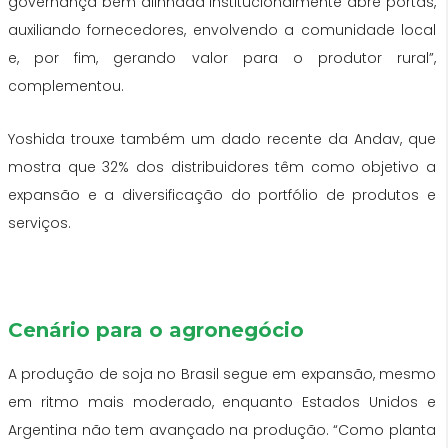
governança bem alinhada institucionalmente abre portas,
auxiliando fornecedores, envolvendo a comunidade local
e, por fim, gerando valor para o produtor rural”,
complementou.
Yoshida trouxe também um dado recente da Andav, que
mostra que 32% dos distribuidores têm como objetivo a
expansão e a diversificação do portfólio de produtos e
serviços.
Cenário para o agronegócio
A produção de soja no Brasil segue em expansão, mesmo
em ritmo mais moderado, enquanto Estados Unidos e
Argentina não tem avançado na produção. “Como planta