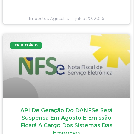
Impostos Agricolas
julho 20, 2026
TRIBUTÁRIO
API De Geração Do DANFSe Será
Suspensa Em Agosto E Emissão
Ficará A Cargo Dos Sistemas Das
Empresas