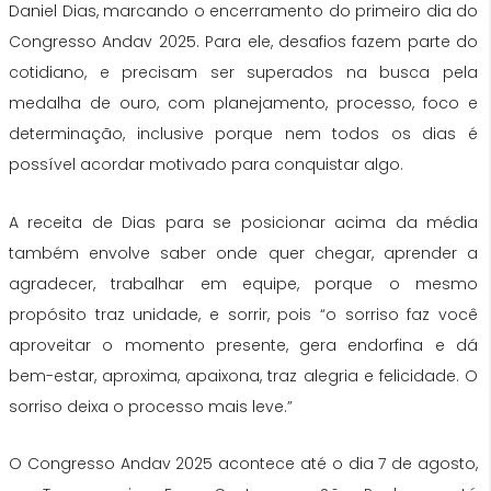
Daniel Dias, marcando o encerramento do primeiro dia do
Congresso Andav 2025. Para ele, desafios fazem parte do
cotidiano, e precisam ser superados na busca pela
medalha de ouro, com planejamento, processo, foco e
determinação, inclusive porque nem todos os dias é
possível acordar motivado para conquistar algo.
A receita de Dias para se posicionar acima da média
também envolve saber onde quer chegar, aprender a
agradecer, trabalhar em equipe, porque o mesmo
propósito traz unidade, e sorrir, pois “o sorriso faz você
aproveitar o momento presente, gera endorfina e dá
bem-estar, aproxima, apaixona, traz alegria e felicidade. O
sorriso deixa o processo mais leve.”
O Congresso Andav 2025 acontece até o dia 7 de agosto,