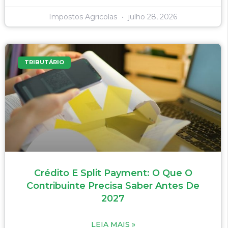
Impostos Agricolas
julho 28, 2026
TRIBUTÁRIO
Crédito E Split Payment: O Que O
Contribuinte Precisa Saber Antes De
2027
LEIA MAIS »