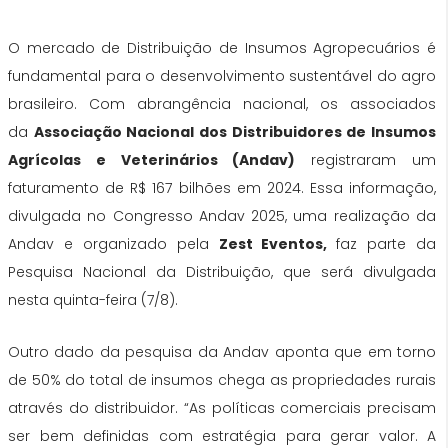
O mercado de Distribuição de Insumos Agropecuários é
fundamental para o desenvolvimento sustentável do agro
brasileiro. Com abrangência nacional, os associados
da
Associação Nacional dos Distribuidores de Insumos
Agrícolas e Veterinários (Andav)
registraram um
faturamento de R$ 167 bilhões em 2024. Essa informação,
divulgada no Congresso Andav 2025, uma realização da
Andav e organizado pela
Zest Eventos,
faz parte da
Pesquisa Nacional da Distribuição, que será divulgada
nesta quinta-feira (7/8).
Outro dado da pesquisa da Andav aponta que em torno
de 50% do total de insumos chega as propriedades rurais
através do distribuidor. “As políticas comerciais precisam
ser bem definidas com estratégia para gerar valor. A