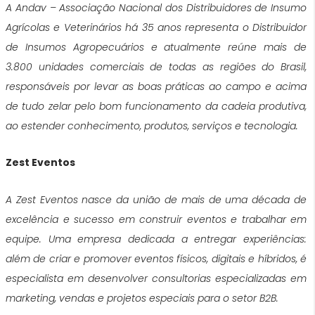
A Andav – Associação Nacional dos Distribuidores de Insumo
Agrícolas e Veterinários há 35 anos representa o Distribuidor
de Insumos Agropecuários e atualmente reúne mais de
3.800 unidades comerciais de todas as regiões do Brasil,
responsáveis por levar as boas práticas ao campo e acima
de tudo zelar pelo bom funcionamento da cadeia produtiva,
ao estender conhecimento, produtos, serviços e tecnologia.
Zest Eventos
A Zest Eventos nasce da união de mais de uma década de
excelência e sucesso em construir eventos e trabalhar em
equipe. Uma empresa dedicada a entregar experiências:
além de criar e promover eventos físicos, digitais e híbridos, é
especialista em desenvolver consultorias especializadas em
marketing, vendas e projetos especiais para o setor B2B.