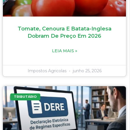
Tomate, Cenoura E Batata-Inglesa
Dobram De Preço Em 2026
LEIA MAIS »
Impostos Agricolas
junho 25, 2026
TRIBUTÁRIO