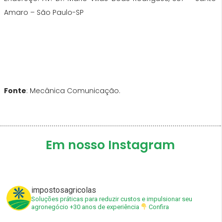
Amaro – São Paulo-SP
Fonte
: Mecânica Comunicação.
Em nosso Instagram
impostosagricolas
Soluções práticas para reduzir custos e impulsionar seu
agronegócio
+30 anos de experiência
Confira