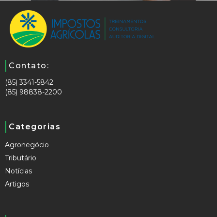
Contato:
(85) 3341-5842
(85) 98838-2200
Categorias
Agronegócio
Tributário
Notícias
Artigos