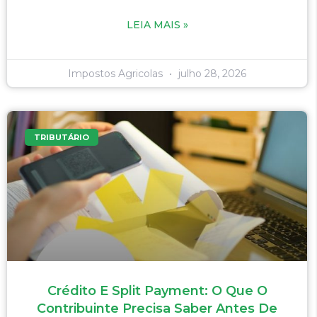
LEIA MAIS »
Impostos Agricolas
julho 28, 2026
TRIBUTÁRIO
Crédito E Split Payment: O Que O
Contribuinte Precisa Saber Antes De