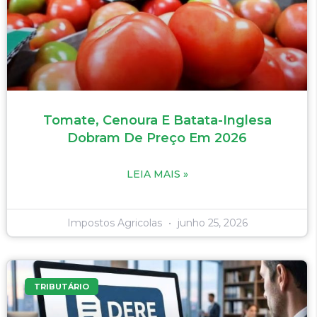
Tomate, Cenoura E Batata-Inglesa
Dobram De Preço Em 2026
LEIA MAIS »
Impostos Agricolas
junho 25, 2026
TRIBUTÁRIO