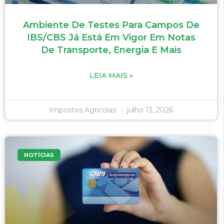
Ambiente De Testes Para Campos De
IBS/CBS Já Está Em Vigor Em Notas
De Transporte, Energia E Mais
LEIA MAIS »
Impostos Agricolas
julho 13, 2026
NOTÍCIAS