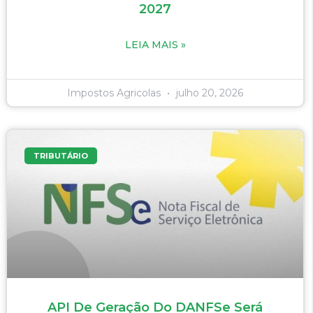
2027
LEIA MAIS »
Impostos Agricolas
julho 20, 2026
TRIBUTÁRIO
API De Geração Do DANFSe Será