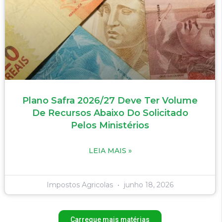
Plano Safra 2026/27 Deve Ter Volume
De Recursos Abaixo Do Solicitado
Pelos Ministérios
LEIA MAIS »
Impostos Agricolas
junho 18, 2026
Carregue mais matérias