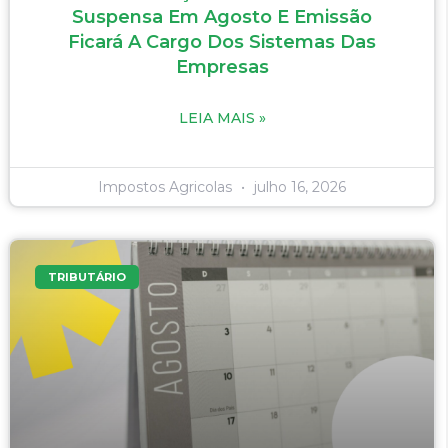
Suspensa Em Agosto E Emissão
Ficará A Cargo Dos Sistemas Das
Empresas
LEIA MAIS »
Impostos Agricolas
julho 16, 2026
TRIBUTÁRIO