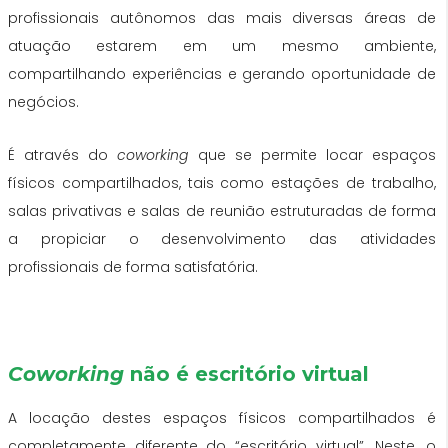
profissionais autônomos das mais diversas áreas de
atuação estarem em um mesmo ambiente,
compartilhando experiências e gerando oportunidade de
negócios.
É através do
coworking
que se permite locar espaços
físicos compartilhados, tais como estações de trabalho,
salas privativas e salas de reunião estruturadas de forma
a propiciar o desenvolvimento das atividades
profissionais de forma satisfatória.
Coworking
não é escritório virtual
A locação destes espaços físicos compartilhados é
completamente diferente do “escritório virtual”. Neste, o