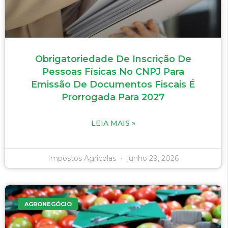
Obrigatoriedade De Inscrição De
Pessoas Físicas No CNPJ Para
Emissão De Documentos Fiscais É
Prorrogada Para 2027
LEIA MAIS »
Impostos Agricolas
junho 29, 2026
AGRONEGÓCIO