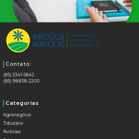
Contato:
(85) 3341-5842
(85) 98838-2200
Categorias
Agronegócio
Tributário
Notícias