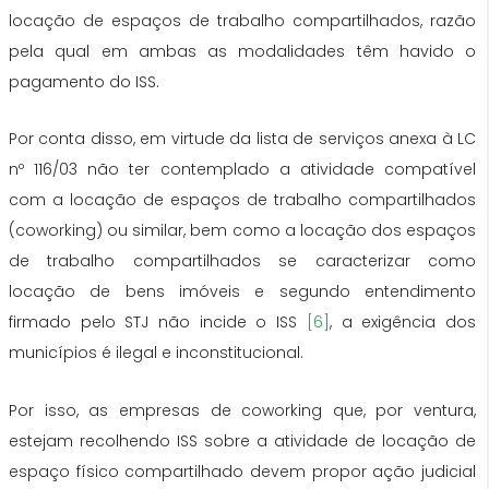
locação de espaços de trabalho compartilhados, razão
pela qual em ambas as modalidades têm havido o
pagamento do ISS.
Por conta disso, em virtude da lista de serviços anexa à LC
nº 116/03 não ter contemplado a atividade compatível
com a locação de espaços de trabalho compartilhados
(coworking) ou similar, bem como a locação dos espaços
de trabalho compartilhados se caracterizar como
locação de bens imóveis e segundo entendimento
firmado pelo STJ não incide o ISS
[6]
, a exigência dos
municípios é ilegal e inconstitucional.
Por isso, as empresas de coworking que, por ventura,
estejam recolhendo ISS sobre a atividade de locação de
espaço físico compartilhado devem propor ação judicial