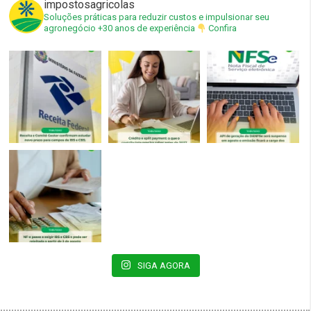
impostosagricolas
Soluções práticas para reduzir custos e impulsionar seu
agronegócio
+30 anos de experiência
Confira
SIGA AGORA