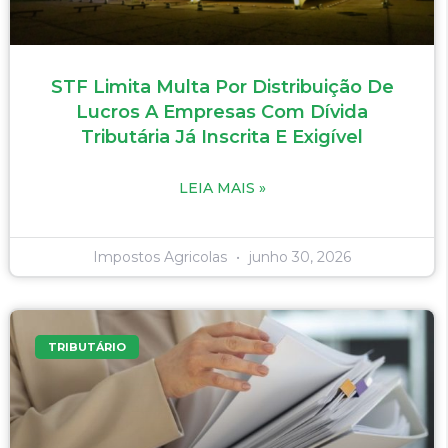
STF Limita Multa Por Distribuição De
Lucros A Empresas Com Dívida
Tributária Já Inscrita E Exigível
LEIA MAIS »
Impostos Agricolas
junho 30, 2026
TRIBUTÁRIO