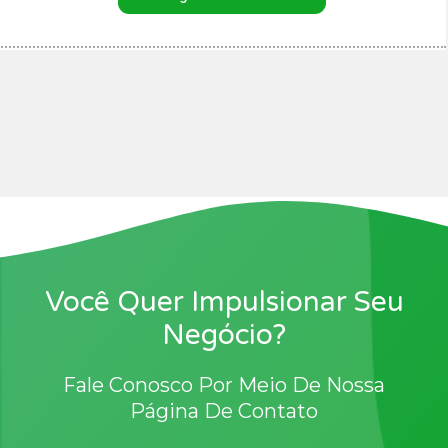
Você Quer Impulsionar Seu
Negócio?
Fale Conosco Por Meio De Nossa
Página De Contato