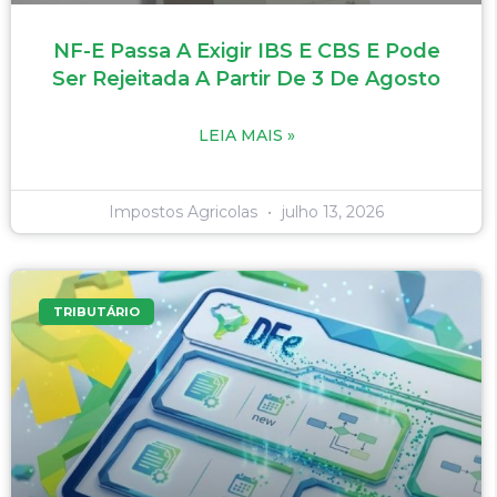
NF-E Passa A Exigir IBS E CBS E Pode
Ser Rejeitada A Partir De 3 De Agosto
LEIA MAIS »
Impostos Agricolas
julho 13, 2026
TRIBUTÁRIO