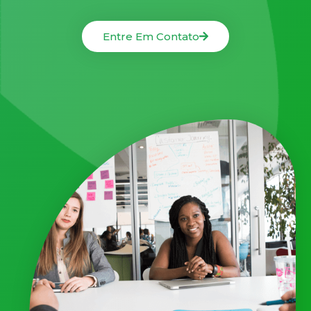
Entre Em Contato