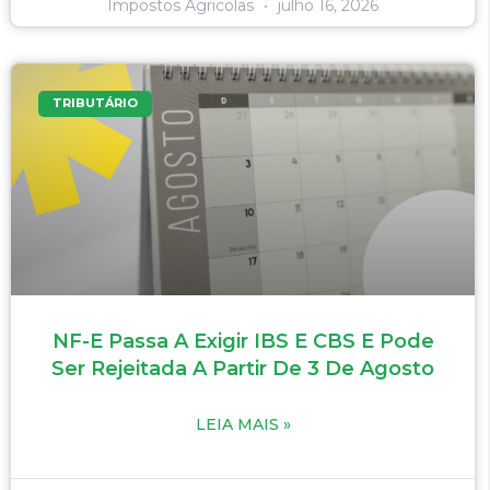
Impostos Agricolas
julho 16, 2026
TRIBUTÁRIO
NF-E Passa A Exigir IBS E CBS E Pode
Ser Rejeitada A Partir De 3 De Agosto
LEIA MAIS »