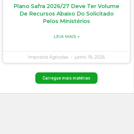
Plano Safra 2026/27 Deve Ter Volume
De Recursos Abaixo Do Solicitado
Pelos Ministérios
LEIA MAIS »
Impostos Agricolas
junho 18, 2026
Carregue mais matérias