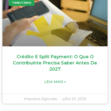
TRIBUTÁRIO
Crédito E Split Payment: O Que O
Contribuinte Precisa Saber Antes De
2027
LEIA MAIS »
Impostos Agricolas
julho 20, 2026