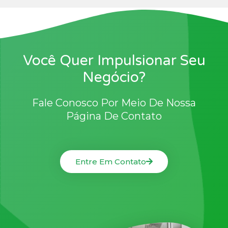
Você Quer Impulsionar Seu
Negócio?
Fale Conosco Por Meio De Nossa
Página De Contato
Entre Em Contato