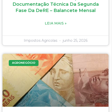
Documentação Técnica Da Segunda
Fase Da DeRE – Balancete Mensal
LEIA MAIS »
Impostos Agricolas
junho 25, 2026
AGRONEGÓCIO