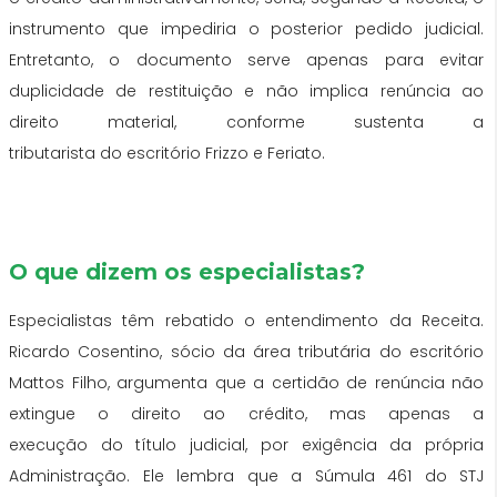
instrumento que impediria o posterior pedido judicial.
Entretanto, o documento serve apenas para evitar
duplicidade de restituição e não implica renúncia ao
direito material, conforme sustenta a
tributarista
do
escritório Frizzo e Feriato.
O que dizem os especialistas?
Especialistas têm rebatido o entendimento
da
Receita.
Ricardo Cosentino, sócio
da
área tributária
do
escritório
Mattos Filho, argumenta que a certidão de renúncia não
extingue o direito ao crédito, mas apenas a
execução
do
título judicial, por exigência
da
própria
Administração. Ele lembra que a Súmula 461
do
STJ