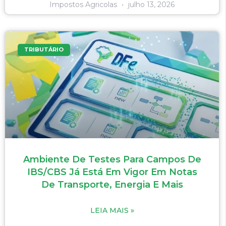
Impostos Agricolas
julho 13, 2026
TRIBUTÁRIO
Ambiente De Testes Para Campos De
IBS/CBS Já Está Em Vigor Em Notas
De Transporte, Energia E Mais
LEIA MAIS »