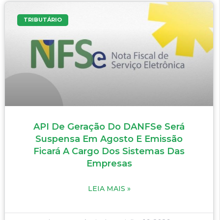
TRIBUTÁRIO
API De Geração Do DANFSe Será
Suspensa Em Agosto E Emissão
Ficará A Cargo Dos Sistemas Das
Empresas
LEIA MAIS »