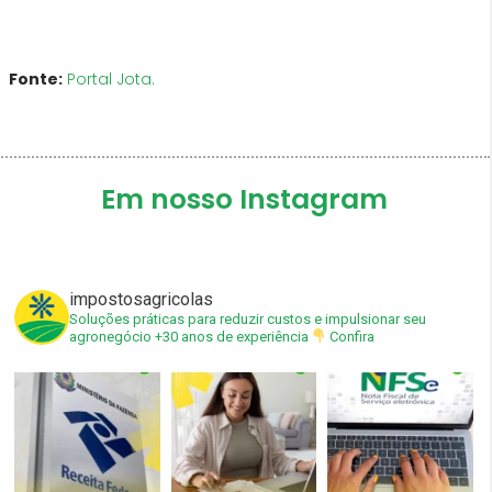
Fonte:
Portal Jota.
Em nosso Instagram
impostosagricolas
Soluções práticas para reduzir custos e impulsionar seu
agronegócio
+30 anos de experiência
Confira