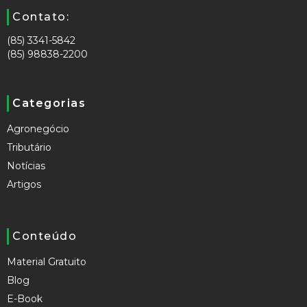
Contato:
(85) 3341-5842
(85) 98838-2200
Categorias
Agronegócio
Tributário
Notícias
Artigos
Conteúdo
Material Gratuito
Blog
E-Book