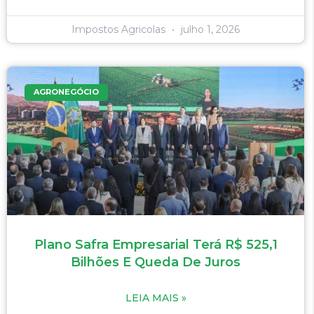
Impostos Agricolas
julho 1, 2026
AGRONEGÓCIO
Plano Safra Empresarial Terá R$ 525,1
Bilhões E Queda De Juros
LEIA MAIS »