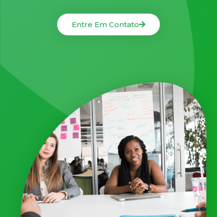
Entre Em Contato