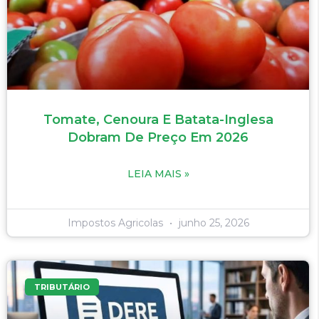
Tomate, Cenoura E Batata-Inglesa
Dobram De Preço Em 2026
LEIA MAIS »
Impostos Agricolas
junho 25, 2026
TRIBUTÁRIO