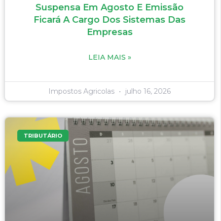
Suspensa Em Agosto E Emissão
Ficará A Cargo Dos Sistemas Das
Empresas
LEIA MAIS »
Impostos Agricolas
julho 16, 2026
TRIBUTÁRIO