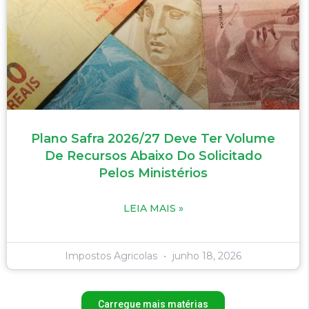
Plano Safra 2026/27 Deve Ter Volume
De Recursos Abaixo Do Solicitado
Pelos Ministérios
LEIA MAIS »
Impostos Agricolas
junho 18, 2026
Carregue mais matérias