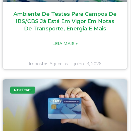
Ambiente De Testes Para Campos De
IBS/CBS Já Está Em Vigor Em Notas
De Transporte, Energia E Mais
LEIA MAIS »
Impostos Agricolas
julho 13, 2026
NOTÍCIAS