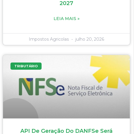
2027
LEIA MAIS »
Impostos Agricolas
julho 20, 2026
TRIBUTÁRIO
API De Geração Do DANFSe Será