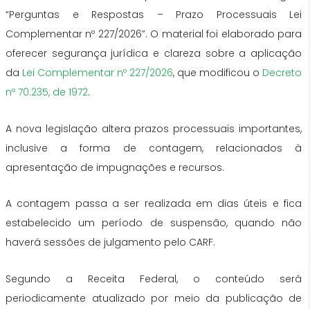
“Perguntas e Respostas – Prazo Processuais Lei
Complementar nº 227/2026”. O material foi elaborado para
oferecer segurança jurídica e clareza sobre a aplicação
da
Lei Complementar nº 227/2026
, que modificou o
Decreto
nº 70.235, de 1972
.
A nova legislação altera prazos processuais importantes,
inclusive a forma de contagem, relacionados à
apresentação de impugnações e recursos.
A contagem passa a ser realizada em dias úteis e fica
estabelecido um período de suspensão, quando não
haverá sessões de julgamento pelo CARF.
Segundo a Receita Federal, o conteúdo será
periodicamente atualizado por meio da publicação de