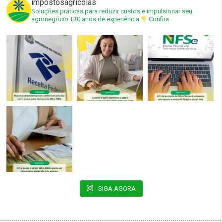
impostosagricolas
Soluções práticas para reduzir custos e impulsionar seu
agronegócio
+30 anos de experiência
Confira
SIGA AGORA