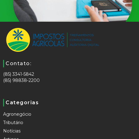
Contato:
(85) 3341-5842
(85) 98838-2200
Categorias
Agronegócio
Tributário
Notícias