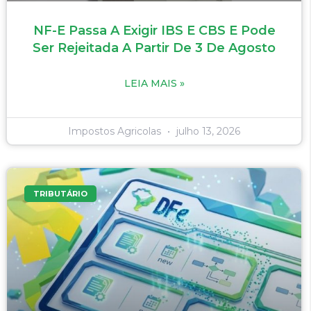
NF-E Passa A Exigir IBS E CBS E Pode
Ser Rejeitada A Partir De 3 De Agosto
LEIA MAIS »
Impostos Agricolas
julho 13, 2026
TRIBUTÁRIO