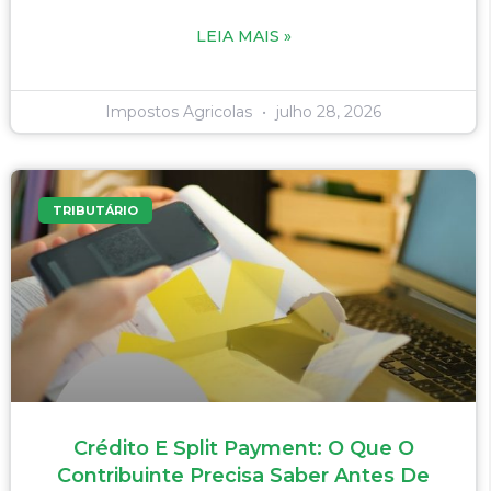
LEIA MAIS »
Impostos Agricolas
julho 28, 2026
TRIBUTÁRIO
Crédito E Split Payment: O Que O
Contribuinte Precisa Saber Antes De