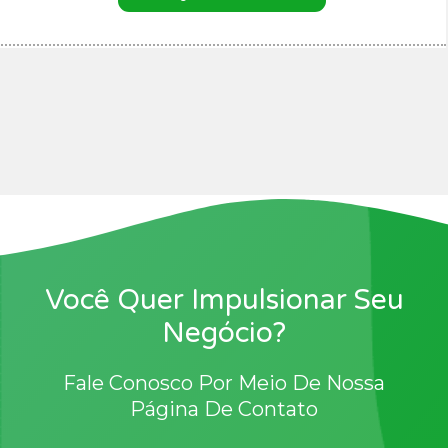
Você Quer Impulsionar Seu
Negócio?
Fale Conosco Por Meio De Nossa
Página De Contato