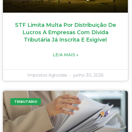
STF Limita Multa Por Distribuição De
Lucros A Empresas Com Dívida
Tributária Já Inscrita E Exigível
LEIA MAIS »
Impostos Agricolas
junho 30, 2026
TRIBUTÁRIO