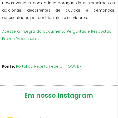
novas versões, com a incorporação de esclarecimentos
adicionais decorrentes de dúvidas e demandas
apresentadas por contribuintes e servidores.
Acesse a íntegra do documento Perguntas e Respostas –
Prazos Processuais
.
Fonte:
Portal da Receita Federal – GOV.BR.
Em nosso Instagram