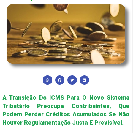
A Transição Do ICMS Para O Novo Sistema
Tributário Preocupa Contribuintes, Que
Podem Perder Créditos Acumulados Se Não
Houver Regulamentação Justa E Previsível.