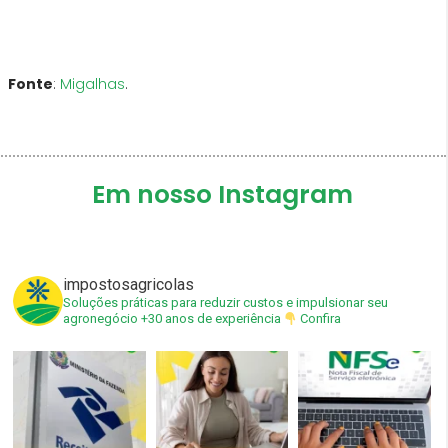
Fonte
:
Migalhas
.
Em nosso Instagram
impostosagricolas
Soluções práticas para reduzir custos e impulsionar seu
agronegócio
+30 anos de experiência
Confira