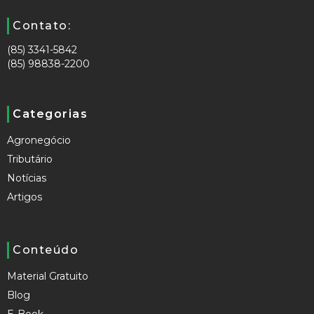
Contato:
(85) 3341-5842
(85) 98838-2200
Categorias
Agronegócio
Tributário
Notícias
Artigos
Conteúdo
Material Gratuito
Blog
E-Book