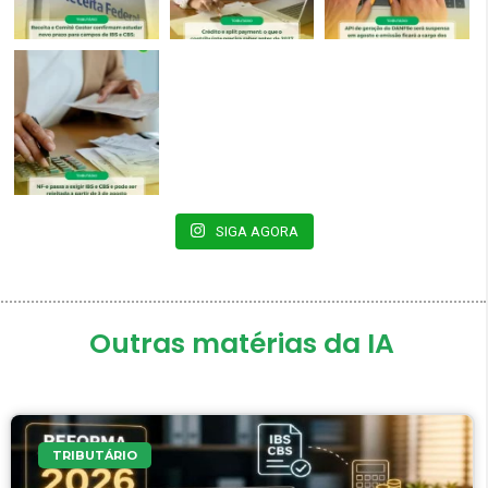
SIGA AGORA
Outras matérias da IA
TRIBUTÁRIO