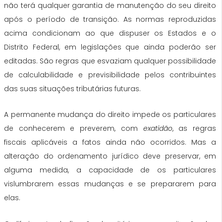
não terá qualquer garantia de manutenção do seu direito
após o período de transição. As normas reproduzidas
acima condicionam ao que dispuser os Estados e o
Distrito Federal, em legislações que ainda poderão ser
editadas. São regras que esvaziam qualquer possibilidade
de calculabilidade e previsibilidade pelos contribuintes
das suas situações tributárias futuras.
A permanente mudança do direito impede os particulares
de conhecerem e preverem, com
exatidão
, as regras
fiscais aplicáveis a fatos ainda não ocorridos. Mas a
alteração do ordenamento jurídico deve preservar, em
alguma medida, a capacidade de os particulares
vislumbrarem essas mudanças e se prepararem para
elas.