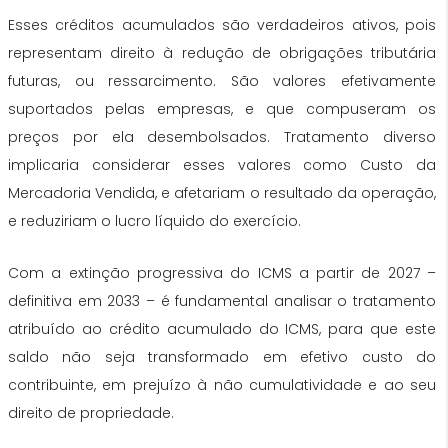
Esses créditos acumulados são verdadeiros ativos, pois
representam direito à redução de obrigações tributária
futuras, ou ressarcimento. São valores efetivamente
suportados pelas empresas, e que compuseram os
preços por ela desembolsados. Tratamento diverso
implicaria considerar esses valores como Custo da
Mercadoria Vendida, e afetariam o resultado da operação,
e reduziriam o lucro líquido do exercício.
Com a extinção progressiva do ICMS a partir de 2027 –
definitiva em 2033 – é fundamental analisar o tratamento
atribuído ao crédito acumulado do ICMS, para que este
saldo não seja transformado em efetivo custo do
contribuinte, em prejuízo à não cumulatividade e ao seu
direito de propriedade.