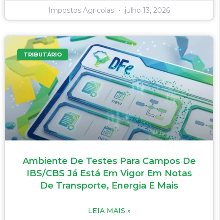
Impostos Agricolas
julho 13, 2026
TRIBUTÁRIO
Ambiente De Testes Para Campos De
IBS/CBS Já Está Em Vigor Em Notas
De Transporte, Energia E Mais
LEIA MAIS »