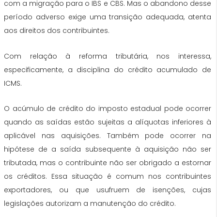
com a migração para o IBS e CBS. Mas o abandono desse
período adverso exige uma transição adequada, atenta
aos direitos dos contribuintes.
Com relação à reforma tributária, nos interessa,
especificamente, a disciplina do crédito acumulado de
ICMS.
O acúmulo de crédito do imposto estadual pode ocorrer
quando as saídas estão sujeitas a alíquotas inferiores à
aplicável nas aquisições. Também pode ocorrer na
hipótese de a saída subsequente à aquisição não ser
tributada, mas o contribuinte não ser obrigado a estornar
os créditos. Essa situação é comum nos contribuintes
exportadores, ou que usufruem de isenções, cujas
legislações autorizam a manutenção do crédito.