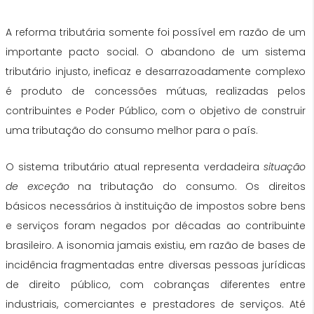
A reforma tributária somente foi possível em razão de um
importante pacto social. O abandono de um sistema
tributário injusto, ineficaz e desarrazoadamente complexo
é produto de concessões mútuas, realizadas pelos
contribuintes e Poder Público, com o objetivo de construir
uma tributação do consumo melhor para o país.
O sistema tributário atual representa verdadeira
situação
de exceção
na tributação do consumo. Os direitos
básicos necessários à instituição de impostos sobre bens
e serviços foram negados por décadas ao contribuinte
brasileiro. A isonomia jamais existiu, em razão de bases de
incidência fragmentadas entre diversas pessoas jurídicas
de direito público, com cobranças diferentes entre
industriais, comerciantes e prestadores de serviços. Até