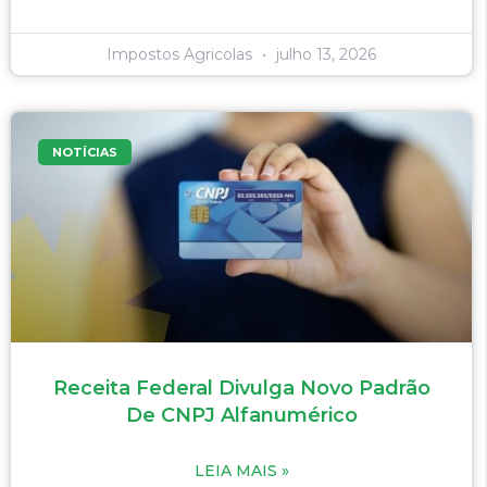
Impostos Agricolas
julho 13, 2026
NOTÍCIAS
Receita Federal Divulga Novo Padrão
De CNPJ Alfanumérico
LEIA MAIS »