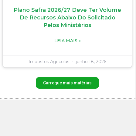
Plano Safra 2026/27 Deve Ter Volume
De Recursos Abaixo Do Solicitado
Pelos Ministérios
LEIA MAIS »
Impostos Agricolas
junho 18, 2026
Carregue mais matérias