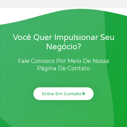
Você Quer Impulsionar Seu
Negócio?
Fale Conosco Por Meio De Nossa
Página De Contato
Entre Em Contato