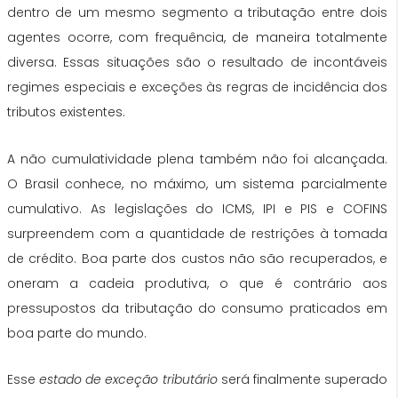
dentro de um mesmo segmento a tributação entre dois
agentes ocorre, com frequência, de maneira totalmente
diversa. Essas situações são o resultado de incontáveis
regimes especiais e exceções às regras de incidência dos
tributos existentes.
A não cumulatividade plena também não foi alcançada.
O Brasil conhece, no máximo, um sistema parcialmente
cumulativo. As legislações do ICMS, IPI e PIS e COFINS
surpreendem com a quantidade de restrições à tomada
de crédito. Boa parte dos custos não são recuperados, e
oneram a cadeia produtiva, o que é contrário aos
pressupostos da tributação do consumo praticados em
boa parte do mundo.
Esse
estado de exceção tributário
será finalmente superado