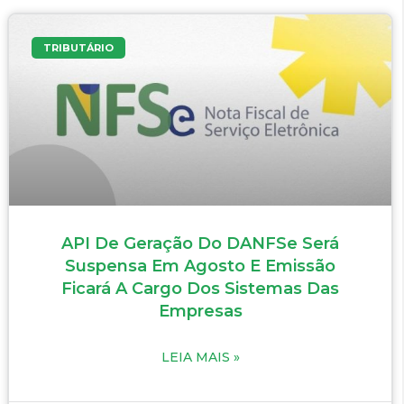
TRIBUTÁRIO
API De Geração Do DANFSe Será
Suspensa Em Agosto E Emissão
Ficará A Cargo Dos Sistemas Das
Empresas
LEIA MAIS »