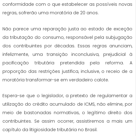
conformidade com o que estabelecer as possíveis novas
regras, sofrerão uma moratória de 20 anos.
Não parece uma reparação justa ao estado de exceção
da tributação do consumo, responsável pela subjugação
dos contribuintes por décadas. Essas regras anunciam,
infelizmente, uma transição inconclusiva, prejudicial à
pacificação tributária pretendida pela reforma. A
proporção das restrições justifica, inclusive, o receio de a
moratória transformar-se em verdadeiro calote.
Espera-se que o legislador, a pretexto de regulamentar a
utilização do crédito acumulado de ICMS, não elimine, por
meio de bastonadas normativas, o legítimo direito dos
contribuintes. Se assim ocorrer, assistiremos a mais um
capítulo da litigiosidade tributária no Brasil.