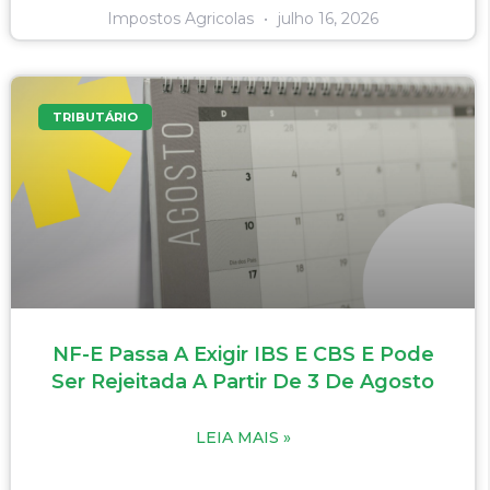
Impostos Agricolas
julho 16, 2026
TRIBUTÁRIO
NF-E Passa A Exigir IBS E CBS E Pode
Ser Rejeitada A Partir De 3 De Agosto
LEIA MAIS »