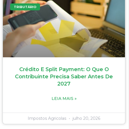
TRIBUTÁRIO
Crédito E Split Payment: O Que O
Contribuinte Precisa Saber Antes De
2027
LEIA MAIS »
Impostos Agricolas
julho 20, 2026